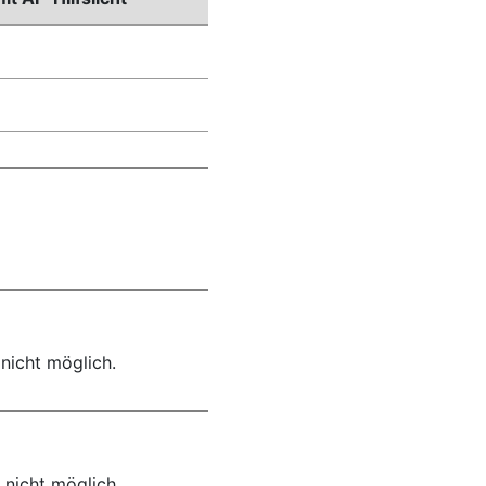
nicht möglich.
 nicht möglich.