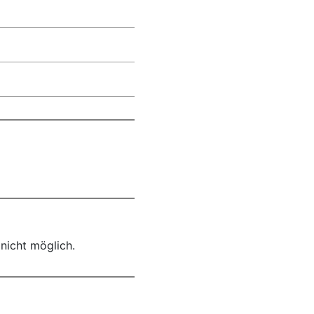
nicht möglich.