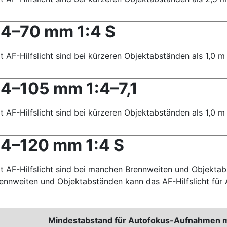
4–70 mm 1:4 S
AF-Hilfslicht sind bei kürzeren Objektabständen als 1,0 m 
4–105 mm 1:4–7,1
AF-Hilfslicht sind bei kürzeren Objektabständen als 1,0 m 
4–120 mm 1:4 S
 AF-Hilfslicht sind bei manchen Brennweiten und Objektab
rennweiten und Objektabständen kann das AF-Hilfslicht fü
Mindestabstand für Autofokus-Aufnahmen mit