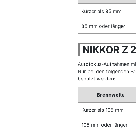
Kürzer als 85 mm
85 mm oder länger
NIKKOR Z 
Autofokus-Aufnahmen mit
Nur bei den folgenden B
benutzt werden:
Brennweite
Kürzer als 105 mm
105 mm oder länger