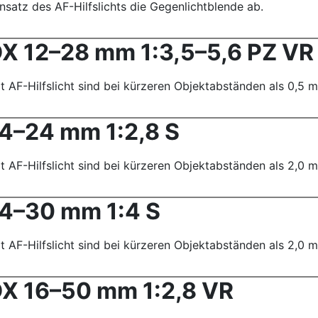
satz des AF-Hilfslichts die Gegenlichtblende ab.
X 12–28 mm 1:3,5–5,6 PZ VR
AF-Hilfslicht sind bei kürzeren Objektabständen als 0,5 m
4–24 mm 1:2,8 S
AF-Hilfslicht sind bei kürzeren Objektabständen als 2,0 m
4–30 mm 1:4 S
AF-Hilfslicht sind bei kürzeren Objektabständen als 2,0 m
X 16–50 mm 1:2,8 VR