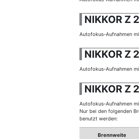
NIKKOR Z 2
Autofokus-Aufnahmen mit 
NIKKOR Z 2
Autofokus-Aufnahmen mit 
NIKKOR Z 2
Autofokus-Aufnahmen mit
Nur bei den folgenden B
benutzt werden:
Brennweite