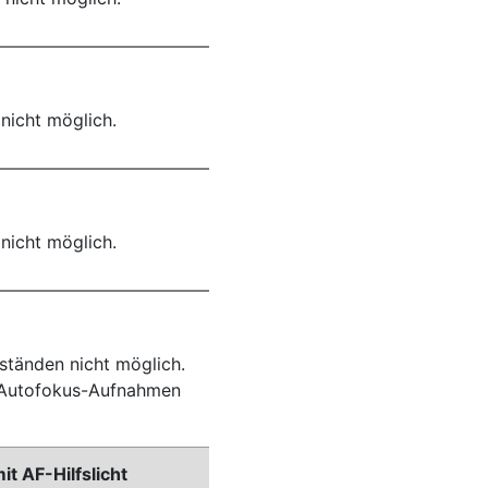
nicht möglich.
nicht möglich.
ständen nicht möglich.
r Autofokus-Aufnahmen
 AF-Hilfslicht