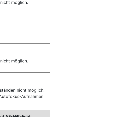
nicht möglich.
nicht möglich.
ständen nicht möglich.
r Autofokus-Aufnahmen
 AF-Hilfslicht