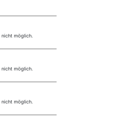
 nicht möglich.
 nicht möglich.
 nicht möglich.