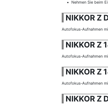
Nehmen Sie beim Ein
NIKKOR Z D
Autofokus-Aufnahmen mit 
NIKKOR Z 1
Autofokus-Aufnahmen mit 
NIKKOR Z 1
Autofokus-Aufnahmen mit 
NIKKOR Z D