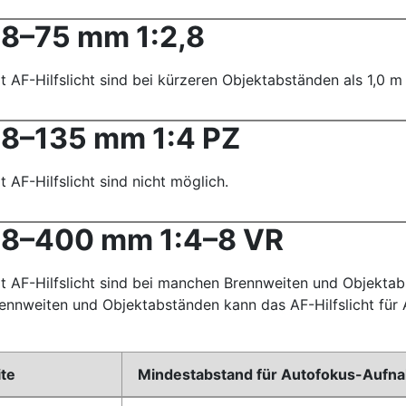
8–75 mm 1:2,8
AF-Hilfslicht sind bei kürzeren Objektabständen als 1,0 m 
28–135 mm 1:4 PZ
AF-Hilfslicht sind nicht möglich.
28–400 mm 1:4–8 VR
 AF-Hilfslicht sind bei manchen Brennweiten und Objektab
rennweiten und Objektabständen kann das AF-Hilfslicht fü
te
Mindestabstand für Autofokus-Aufnah