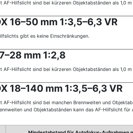
AF-Hilfslicht sind bei kürzeren Objektabständen als 1,0 m 
X 16–50 mm 1:3,5–6,3 VR
lfslichts gibt es keine Einschränkungen.
7–28 mm 1:2,8
AF-Hilfslicht sind bei kürzeren Objektabständen als 1,0 m 
X 18–140 mm 1:3,5–6,3 VR
 AF-Hilfslicht sind bei manchen Brennweiten und Objektab
rennweiten und Objektabständen kann das AF-Hilfslicht fü
Mindestabstand für Autofokus-Aufnahmen mit