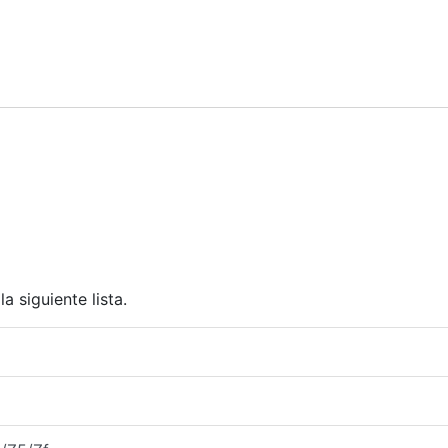
a siguiente lista.