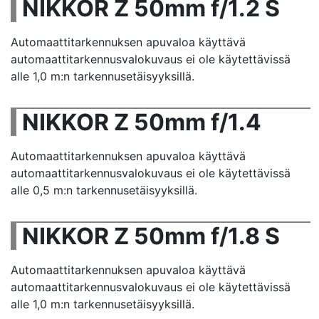
NIKKOR Z 50mm f/1.2 S
Automaattitarkennuksen apuvaloa käyttävä
automaattitarkennusvalokuvaus ei ole käytettävissä
alle 1,0 m:n tarkennusetäisyyksillä.
NIKKOR Z 50mm f/1.4
Automaattitarkennuksen apuvaloa käyttävä
automaattitarkennusvalokuvaus ei ole käytettävissä
alle 0,5 m:n tarkennusetäisyyksillä.
NIKKOR Z 50mm f/1.8 S
Automaattitarkennuksen apuvaloa käyttävä
automaattitarkennusvalokuvaus ei ole käytettävissä
alle 1,0 m:n tarkennusetäisyyksillä.