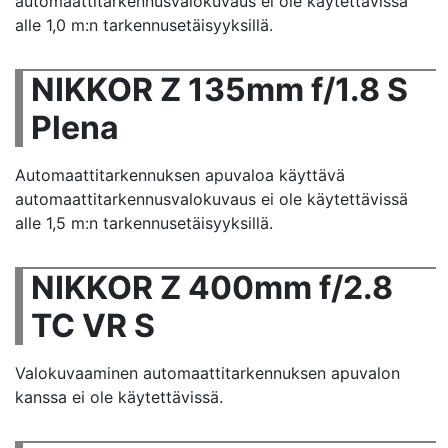
automaattitarkennusvalokuvaus ei ole käytettävissä
alle 1,0 m:n tarkennusetäisyyksillä.
NIKKOR Z 135mm f/1.8 S
Plena
Automaattitarkennuksen apuvaloa käyttävä
automaattitarkennusvalokuvaus ei ole käytettävissä
alle 1,5 m:n tarkennusetäisyyksillä.
NIKKOR Z 400mm f/2.8
TC VR S
Valokuvaaminen automaattitarkennuksen apuvalon
kanssa ei ole käytettävissä.