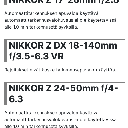
Automaattitarkennuksen apuvaloa käyttävä
automaattitarkennusvalokuvaus ei ole käytettävissä
alle 1,0 m:n tarkennusetäisyyksillä.
NIKKOR Z DX 18-140mm
f/3.5-6.3 VR
Rajoitukset eivät koske tarkennusapuvalon käyttöä.
NIKKOR Z 24-50mm f/4-
6.3
Automaattitarkennuksen apuvaloa käyttävä
automaattitarkennusvalokuvaus ei ole käytettävissä
alle 1,0 m:n tarkennusetäisyyksillä.