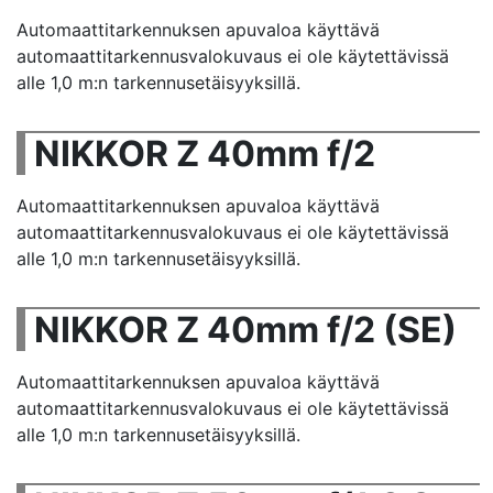
Automaattitarkennuksen apuvaloa käyttävä
automaattitarkennusvalokuvaus ei ole käytettävissä
alle 1,0 m:n tarkennusetäisyyksillä.
NIKKOR Z 40mm f/2
Automaattitarkennuksen apuvaloa käyttävä
automaattitarkennusvalokuvaus ei ole käytettävissä
alle 1,0 m:n tarkennusetäisyyksillä.
NIKKOR Z 40mm f/2 (SE)
Automaattitarkennuksen apuvaloa käyttävä
automaattitarkennusvalokuvaus ei ole käytettävissä
alle 1,0 m:n tarkennusetäisyyksillä.