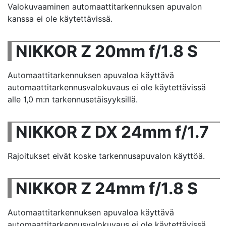
Valokuvaaminen automaattitarkennuksen apuvalon
kanssa ei ole käytettävissä.
NIKKOR Z 20mm f/1.8 S
Automaattitarkennuksen apuvaloa käyttävä
automaattitarkennusvalokuvaus ei ole käytettävissä
alle 1,0 m:n tarkennusetäisyyksillä.
NIKKOR Z DX 24mm f/1.7
Rajoitukset eivät koske tarkennusapuvalon käyttöä.
NIKKOR Z 24mm f/1.8 S
Automaattitarkennuksen apuvaloa käyttävä
automaattitarkennusvalokuvaus ei ole käytettävissä