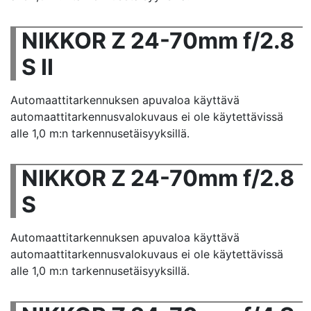
NIKKOR Z 24-70mm f/2.8
S II
Automaattitarkennuksen apuvaloa käyttävä
automaattitarkennusvalokuvaus ei ole käytettävissä
alle 1,0 m:n tarkennusetäisyyksillä.
NIKKOR Z 24-70mm f/2.8
S
Automaattitarkennuksen apuvaloa käyttävä
automaattitarkennusvalokuvaus ei ole käytettävissä
alle 1,0 m:n tarkennusetäisyyksillä.