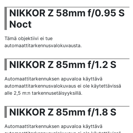
NIKKOR Z 58mm f/0.95 S
Noct
Tämä objektiivi ei tue
automaattitarkennusvalokuvausta.
NIKKOR Z 85mm f/1.2 S
Automaattitarkennuksen apuvaloa käyttävä
automaattitarkennusvalokuvaus ei ole käytettävissä
alle 2,5 m:n tarkennusetäisyyksillä.
NIKKOR Z 85mm f/1.8 S
Automaattitarkennuksen apuvaloa käyttävä