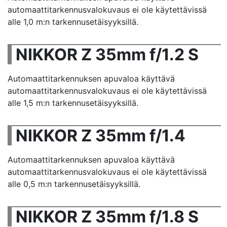
automaattitarkennusvalokuvaus ei ole käytettävissä
alle 1,0 m:n tarkennusetäisyyksillä.
NIKKOR Z 35mm f/1.2 S
Automaattitarkennuksen apuvaloa käyttävä
automaattitarkennusvalokuvaus ei ole käytettävissä
alle 1,5 m:n tarkennusetäisyyksillä.
NIKKOR Z 35mm f/1.4
Automaattitarkennuksen apuvaloa käyttävä
automaattitarkennusvalokuvaus ei ole käytettävissä
alle 0,5 m:n tarkennusetäisyyksillä.
NIKKOR Z 35mm f/1.8 S