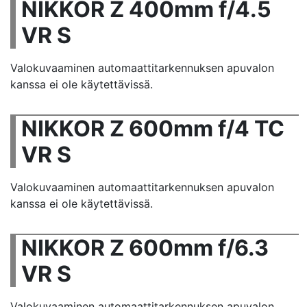
NIKKOR Z 400mm f/4.5
VR S
Valokuvaaminen automaattitarkennuksen apuvalon
kanssa ei ole käytettävissä.
NIKKOR Z 600mm f/4 TC
VR S
Valokuvaaminen automaattitarkennuksen apuvalon
kanssa ei ole käytettävissä.
NIKKOR Z 600mm f/6.3
VR S
Valokuvaaminen automaattitarkennuksen apuvalon