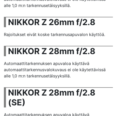
alle 1,0 m:n tarkennusetäisyyksillä.
NIKKOR Z 26mm f/2.8
Rajoitukset eivät koske tarkennusapuvalon käyttöä.
NIKKOR Z 28mm f/2.8
Automaattitarkennuksen apuvaloa käyttävä
automaattitarkennusvalokuvaus ei ole käytettävissä
alle 1,0 m:n tarkennusetäisyyksillä.
NIKKOR Z 28mm f/2.8
(SE)
Automaattitarkennuksen apuvaloa käyttävä