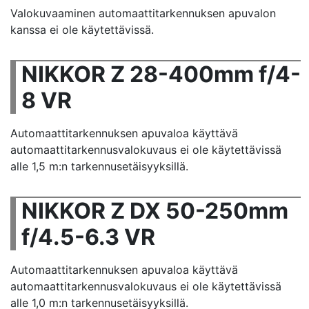
Valokuvaaminen automaattitarkennuksen apuvalon
kanssa ei ole käytettävissä.
NIKKOR Z 28-400mm f/4-
8 VR
Automaattitarkennuksen apuvaloa käyttävä
automaattitarkennusvalokuvaus ei ole käytettävissä
alle 1,5 m:n tarkennusetäisyyksillä.
NIKKOR Z DX 50-250mm
f/4.5-6.3 VR
Automaattitarkennuksen apuvaloa käyttävä
automaattitarkennusvalokuvaus ei ole käytettävissä
alle 1,0 m:n tarkennusetäisyyksillä.