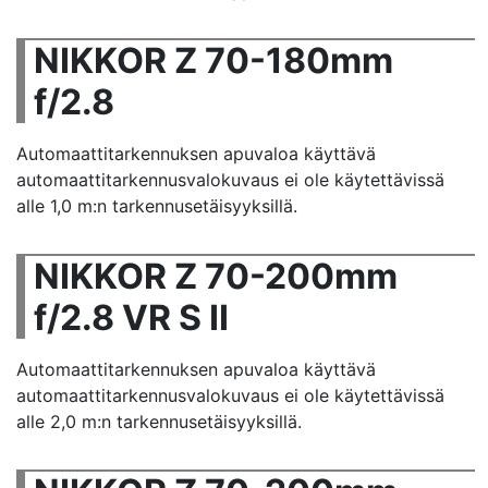
NIKKOR Z 70-180mm
f/2.8
Automaattitarkennuksen apuvaloa käyttävä
automaattitarkennusvalokuvaus ei ole käytettävissä
alle 1,0 m:n tarkennusetäisyyksillä.
NIKKOR Z 70-200mm
f/2.8 VR S II
Automaattitarkennuksen apuvaloa käyttävä
automaattitarkennusvalokuvaus ei ole käytettävissä
alle 2,0 m:n tarkennusetäisyyksillä.