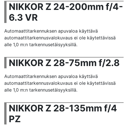
NIKKOR Z 24-200mm f/4-
6.3 VR
Automaattitarkennuksen apuvaloa käyttävä
automaattitarkennusvalokuvaus ei ole käytettävissä
alle 1,0 m:n tarkennusetäisyyksillä.
NIKKOR Z 28-75mm f/2.8
Automaattitarkennuksen apuvaloa käyttävä
automaattitarkennusvalokuvaus ei ole käytettävissä
alle 1,0 m:n tarkennusetäisyyksillä.
NIKKOR Z 28-135mm f/4
PZ