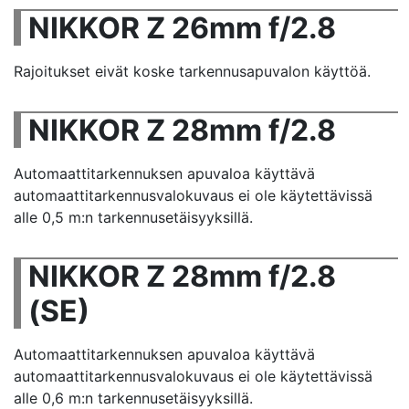
NIKKOR Z 26mm f/2.8
Rajoitukset eivät koske tarkennusapuvalon käyttöä.
NIKKOR Z 28mm f/2.8
Automaattitarkennuksen apuvaloa käyttävä
automaattitarkennusvalokuvaus ei ole käytettävissä
alle 0,5 m:n tarkennusetäisyyksillä.
NIKKOR Z 28mm f/2.8
(SE)
Automaattitarkennuksen apuvaloa käyttävä
automaattitarkennusvalokuvaus ei ole käytettävissä
alle 0,6 m:n tarkennusetäisyyksillä.