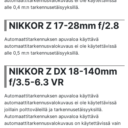
automaattitarkennusvalokuvaus ei ole käytettävissä
alle 0,4 m:n tarkennusetäisyyksillä.
NIKKOR Z 17-28mm f/2.8
Automaattitarkennuksen apuvaloa käyttävä
automaattitarkennusvalokuvaus ei ole käytettävissä
alle 0,5 m:n tarkennusetäisyyksillä.
NIKKOR Z DX 18-140mm
f/3.5-6.3 VR
Automaattitarkennuksen apuvaloa käyttävä
automaattitarkennusvalokuvaus ei ole käytettävissä
joillain polttoväleillä ja tarkennusetäisyyksillä.
Automaattitarkennuksen apuvaloa käyttävä
automaattitarkennusvalokuvaus on käytettävissä vain