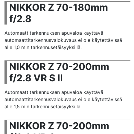
NIKKOR Z 70-180mm
f/2.8
Automaattitarkennuksen apuvaloa käyttävä
automaattitarkennusvalokuvaus ei ole käytettävissä
alle 1,0 m:n tarkennusetäisyyksillä.
NIKKOR Z 70-200mm
f/2.8 VR S II
Automaattitarkennuksen apuvaloa käyttävä
automaattitarkennusvalokuvaus ei ole käytettävissä
alle 1,5 m:n tarkennusetäisyyksillä.
NIKKOR Z 70-200mm