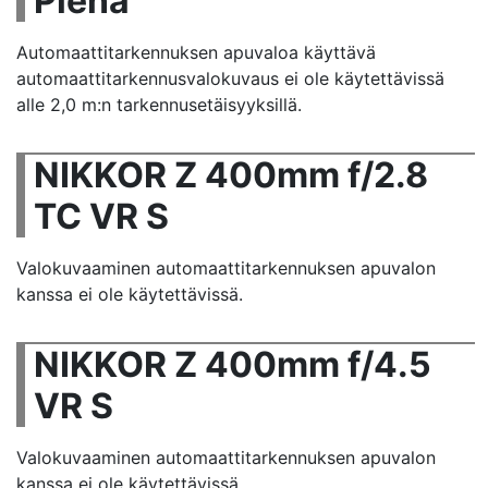
Plena
Automaattitarkennuksen apuvaloa käyttävä
automaattitarkennusvalokuvaus ei ole käytettävissä
alle 2,0 m:n tarkennusetäisyyksillä.
NIKKOR Z 400mm f/2.8
TC VR S
Valokuvaaminen automaattitarkennuksen apuvalon
kanssa ei ole käytettävissä.
NIKKOR Z 400mm f/4.5
VR S
Valokuvaaminen automaattitarkennuksen apuvalon
kanssa ei ole käytettävissä.