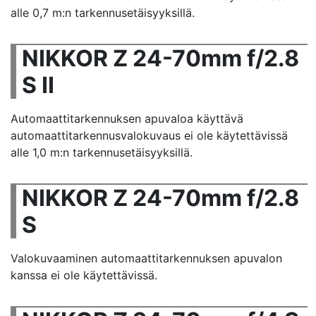
alle 0,7 m:n tarkennusetäisyyksillä.
NIKKOR Z 24-70mm f/2.8
S II
Automaattitarkennuksen apuvaloa käyttävä
automaattitarkennusvalokuvaus ei ole käytettävissä
alle 1,0 m:n tarkennusetäisyyksillä.
NIKKOR Z 24-70mm f/2.8
S
Valokuvaaminen automaattitarkennuksen apuvalon
kanssa ei ole käytettävissä.