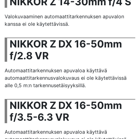
NIKKOR Z 14-30mm f/4 S
Valokuvaaminen automaattitarkennuksen apuvalon
kanssa ei ole käytettävissä.
NIKKOR Z DX 16-50mm
f/2.8 VR
Automaattitarkennuksen apuvaloa käyttävä
automaattitarkennusvalokuvaus ei ole käytettävissä
alle 0,5 m:n tarkennusetäisyyksillä.
NIKKOR Z DX 16-50mm
f/3.5-6.3 VR
Automaattitarkennuksen apuvaloa käyttävä