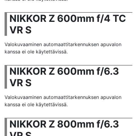
NIKKOR Z 600mm f/4 TC
VR S
Valokuvaaminen automaattitarkennuksen apuvalon
kanssa ei ole käytettävissä.
NIKKOR Z 600mm f/6.3
VR S
Valokuvaaminen automaattitarkennuksen apuvalon
kanssa ei ole käytettävissä.
NIKKOR Z 800mm f/6.3
VR S