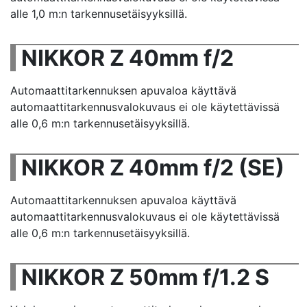
alle 1,0 m:n tarkennusetäisyyksillä.
NIKKOR Z 40mm f/2
Automaattitarkennuksen apuvaloa käyttävä
automaattitarkennusvalokuvaus ei ole käytettävissä
alle 0,6 m:n tarkennusetäisyyksillä.
NIKKOR Z 40mm f/2 (SE)
Automaattitarkennuksen apuvaloa käyttävä
automaattitarkennusvalokuvaus ei ole käytettävissä
alle 0,6 m:n tarkennusetäisyyksillä.
NIKKOR Z 50mm f/1.2 S