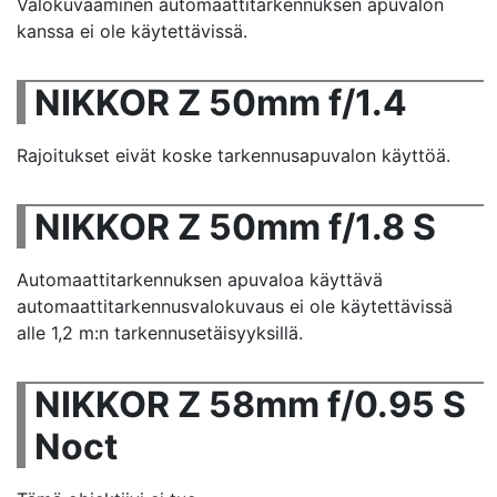
Valokuvaaminen automaattitarkennuksen apuvalon
kanssa ei ole käytettävissä.
NIKKOR Z 50mm f/1.4
Rajoitukset eivät koske tarkennusapuvalon käyttöä.
NIKKOR Z 50mm f/1.8 S
Automaattitarkennuksen apuvaloa käyttävä
automaattitarkennusvalokuvaus ei ole käytettävissä
alle 1,2 m:n tarkennusetäisyyksillä.
NIKKOR Z 58mm f/0.95 S
Noct