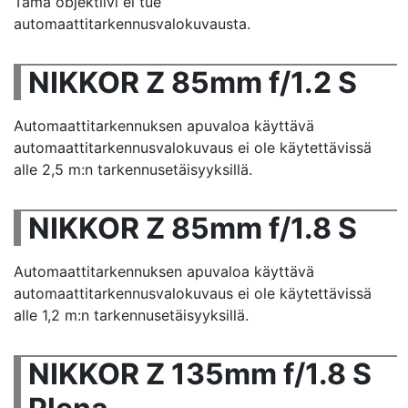
Tämä objektiivi ei tue
automaattitarkennusvalokuvausta.
NIKKOR Z 85mm f/1.2 S
Automaattitarkennuksen apuvaloa käyttävä
automaattitarkennusvalokuvaus ei ole käytettävissä
alle 2,5 m:n tarkennusetäisyyksillä.
NIKKOR Z 85mm f/1.8 S
Automaattitarkennuksen apuvaloa käyttävä
automaattitarkennusvalokuvaus ei ole käytettävissä
alle 1,2 m:n tarkennusetäisyyksillä.
NIKKOR Z 135mm f/1.8 S