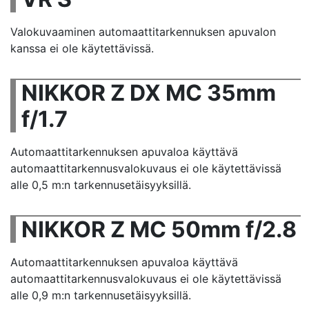
Valokuvaaminen automaattitarkennuksen apuvalon
kanssa ei ole käytettävissä.
NIKKOR Z DX MC 35mm
f/1.7
Automaattitarkennuksen apuvaloa käyttävä
automaattitarkennusvalokuvaus ei ole käytettävissä
alle 0,5 m:n tarkennusetäisyyksillä.
NIKKOR Z MC 50mm f/2.8
Automaattitarkennuksen apuvaloa käyttävä
automaattitarkennusvalokuvaus ei ole käytettävissä
alle 0,9 m:n tarkennusetäisyyksillä.