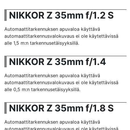
NIKKOR Z 35mm f/1.2 S
Automaattitarkennuksen apuvaloa käyttävä
automaattitarkennusvalokuvaus ei ole käytettävissä
alle 1,5 m:n tarkennusetäisyyksillä.
NIKKOR Z 35mm f/1.4
Automaattitarkennuksen apuvaloa käyttävä
automaattitarkennusvalokuvaus ei ole käytettävissä
alle 0,5 m:n tarkennusetäisyyksillä.
NIKKOR Z 35mm f/1.8 S
Automaattitarkennuksen apuvaloa käyttävä
automaattitarkennusvalokuvaus ei ole käytettävissä