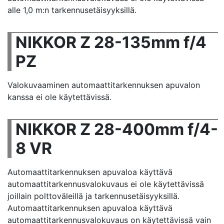
alle 1,0 m:n tarkennusetäisyyksillä.
NIKKOR Z 28-135mm f/4
PZ
Valokuvaaminen automaattitarkennuksen apuvalon
kanssa ei ole käytettävissä.
NIKKOR Z 28-400mm f/4-
8 VR
Automaattitarkennuksen apuvaloa käyttävä
automaattitarkennusvalokuvaus ei ole käytettävissä
joillain polttoväleillä ja tarkennusetäisyyksillä.
Automaattitarkennuksen apuvaloa käyttävä
automaattitarkennusvalokuvaus on käytettävissä vain