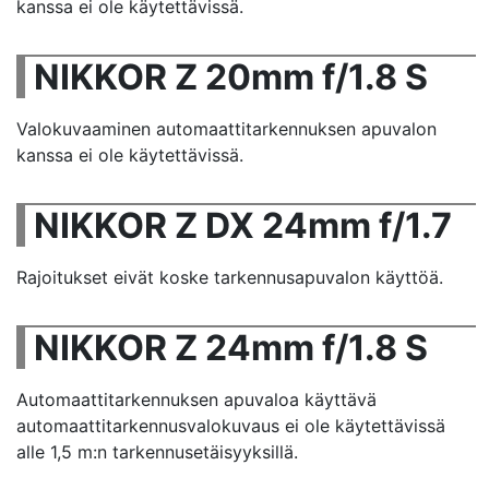
kanssa ei ole käytettävissä.
NIKKOR Z 20mm f/1.8 S
Valokuvaaminen automaattitarkennuksen apuvalon
kanssa ei ole käytettävissä.
NIKKOR Z DX 24mm f/1.7
Rajoitukset eivät koske tarkennusapuvalon käyttöä.
NIKKOR Z 24mm f/1.8 S
Automaattitarkennuksen apuvaloa käyttävä
automaattitarkennusvalokuvaus ei ole käytettävissä
alle 1,5 m:n tarkennusetäisyyksillä.