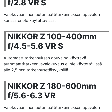
f/2.8 VR S
Valokuvaaminen automaattitarkennuksen apuvalon
kanssa ei ole käytettävissä.
NIKKOR Z 100-400mm
f/4.5-5.6 VR S
Automaattitarkennuksen apuvaloa käyttävä
automaattitarkennusvalokuvaus ei ole käytettävissä
alle 2,5 m:n tarkennusetäisyyksillä.
NIKKOR Z 180-600mm
f/5.6-6.3 VR
Valokuvaaminen automaattitarkennuksen apuvalon