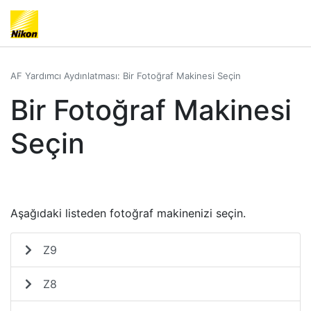
AF Yardımcı Aydınlatması: Bir Fotoğraf Makinesi Seçin
Bir Fotoğraf Makinesi
Seçin
Aşağıdaki listeden fotoğraf makinenizi seçin.
Z9
Z8