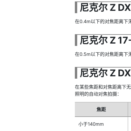
尼克尔 Z DX 
在0.4m以下的对焦距离
尼克尔 Z 17-
在0.5m以下的对焦距离
尼克尔 Z DX 
在某些焦距和对焦距离下无
照明的自动对焦拍摄：
焦距
小于140mm