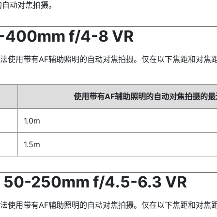
的自动对焦拍摄。
-400mm f/4-8 VR
法使用带有AF辅助照明的自动对焦拍摄。仅在以下焦距和对焦距
使用带有AF辅助照明的自动对焦拍摄的最
1.0m
1.5m
50-250mm f/4.5-6.3 VR
法使用带有AF辅助照明的自动对焦拍摄。仅在以下焦距和对焦距