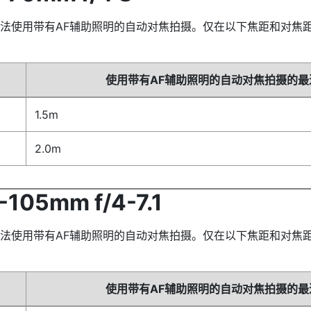
法使用带有AF辅助照明的自动对焦拍摄。仅在以下焦距和对焦距
使用带有AF辅助照明的自动对焦拍摄的最
1.5m
2.0m
105mm f/4-7.1
法使用带有AF辅助照明的自动对焦拍摄。仅在以下焦距和对焦距
使用带有AF辅助照明的自动对焦拍摄的最