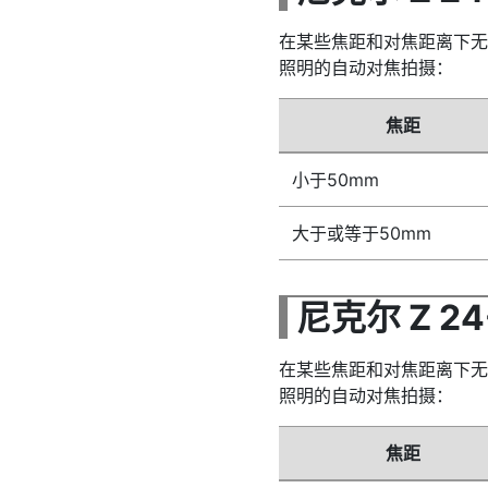
在某些焦距和对焦距离下无
照明的自动对焦拍摄：
焦距
小于50mm
大于或等于50mm
尼克尔 Z 24-
在某些焦距和对焦距离下无
照明的自动对焦拍摄：
焦距