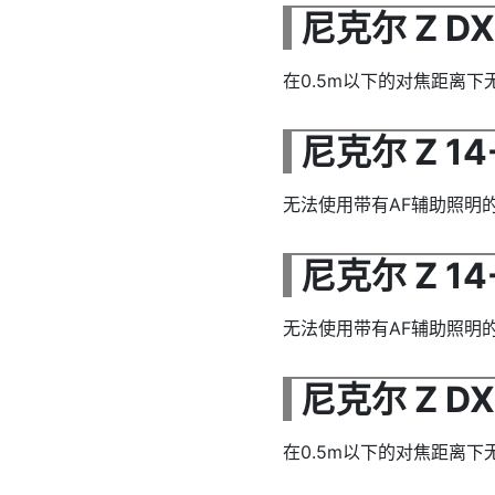
尼克尔 Z DX 
在0.5m以下的对焦距离
尼克尔 Z 14-
无法使用带有AF辅助照明
尼克尔 Z 14-
无法使用带有AF辅助照明
尼克尔 Z DX 
在0.5m以下的对焦距离