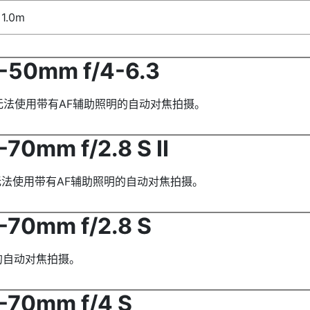
1.0m
50mm f/4-6.3
下无法使用带有AF辅助照明的自动对焦拍摄。
0mm f/2.8 S II
无法使用带有AF辅助照明的自动对焦拍摄。
70mm f/2.8 S
的自动对焦拍摄。
70mm f/4 S