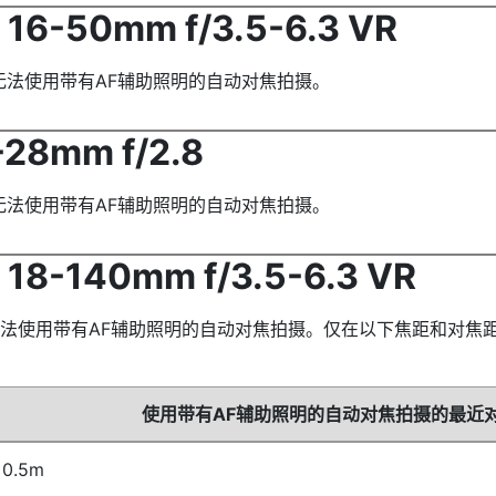
16-50mm f/3.5-6.3 VR
下无法使用带有AF辅助照明的自动对焦拍摄。
28mm f/2.8
下无法使用带有AF辅助照明的自动对焦拍摄。
18-140mm f/3.5-6.3 VR
法使用带有AF辅助照明的自动对焦拍摄。仅在以下焦距和对焦距
使用带有AF辅助照明的自动对焦拍摄的最近
0.5m