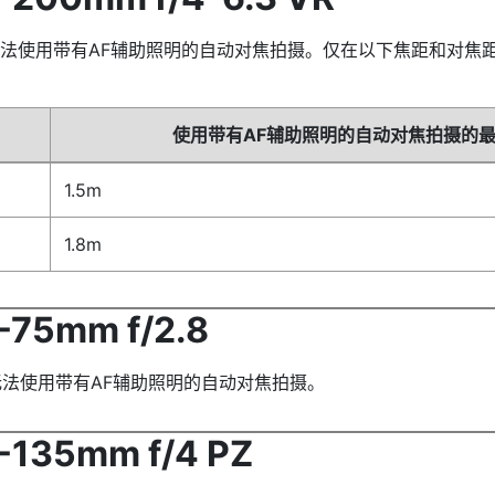
法使用带有AF辅助照明的自动对焦拍摄。仅在以下焦距和对焦距
使用带有AF辅助照明的自动对焦拍摄的
1.5m
1.8m
75mm f/2.8
无法使用带有AF辅助照明的自动对焦拍摄。
135mm f/4 PZ