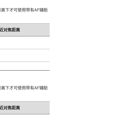
离下才可使用带有AF辅助
近对焦距离
离下才可使用带有AF辅助
近对焦距离