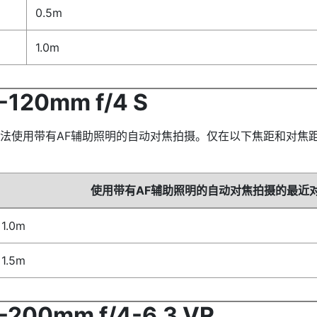
0.5m
1.0m
120mm f/4 S
法使用带有AF辅助照明的自动对焦拍摄。仅在以下焦距和对焦距
使用带有AF辅助照明的自动对焦拍摄的最近
1.0m
1.5m
200mm f/4-6.3 VR