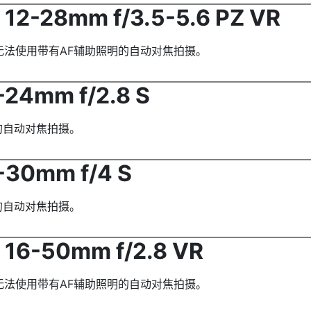
12-28mm f/3.5-5.6 PZ VR
下无法使用带有AF辅助照明的自动对焦拍摄。
24mm f/2.8 S
的自动对焦拍摄。
30mm f/4 S
的自动对焦拍摄。
16-50mm f/2.8 VR
下无法使用带有AF辅助照明的自动对焦拍摄。