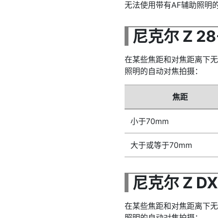
无法使用带有AF辅助照明
尼克尔 Z 28
在某些焦距和对焦距离下无
照明的自动对焦拍摄：
焦距
小于70mm
大于或等于70mm
尼克尔 Z DX 
在某些焦距和对焦距离下无
照明的自动对焦拍摄：