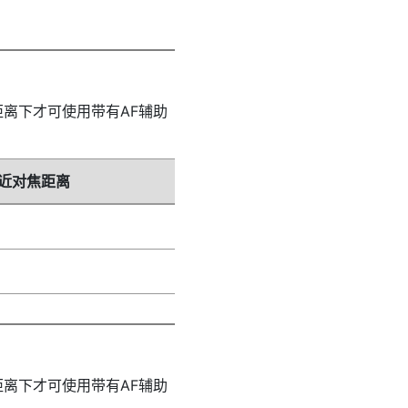
离下才可使用带有AF辅助
近对焦距离
离下才可使用带有AF辅助