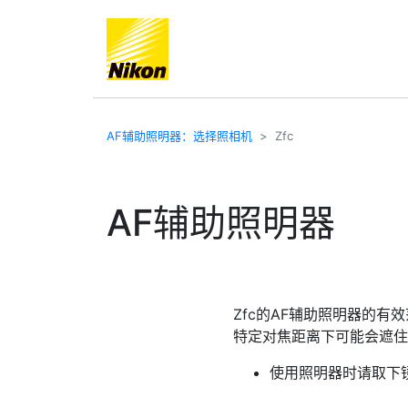
AF辅助照明器：选择照相机
Zfc
AF辅助照明器
Zfc的AF辅助照明器的有效
特定对焦距离下可能会遮住
使用照明器时请取下