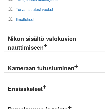
Turvallisuutesi vuoksi
Ilmoitukset
Nikon sisältö valokuvien
nauttimiseen
Kameraan tutustuminen
Ensiaskeleet