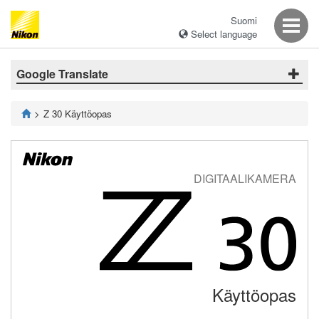
Suomi
Select language
Google Translate
Z 30 Käyttöopas
DIGITAALIKAMERA
Käyttöopas