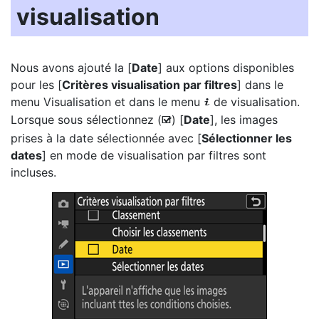
visualisation
Nous avons ajouté la [
Date
] aux options disponibles
pour les [
Critères visualisation par filtres
] dans le
menu Visualisation et dans le menu
de visualisation.
i
Lorsque sous sélectionnez (
) [
Date
], les images
M
prises à la date sélectionnée avec [
Sélectionner les
dates
] en mode de visualisation par filtres sont
incluses.