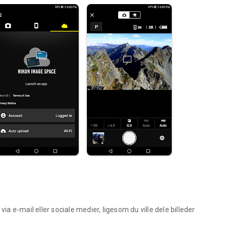
ia e-mail eller sociale medier, ligesom du ville dele billeder