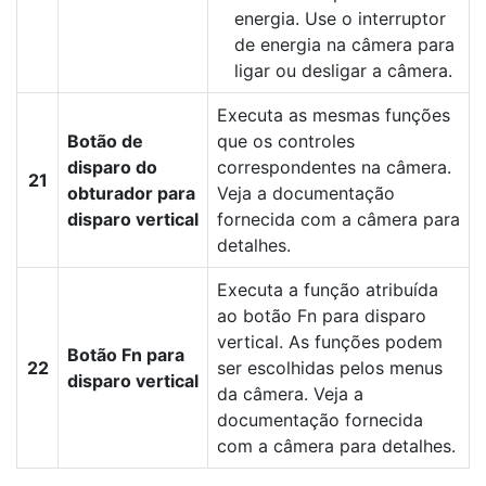
energia. Use o interruptor
de energia na câmera para
ligar ou desligar a câmera.
Executa as mesmas funções
Botão de
que os controles
disparo do
correspondentes na câmera.
21
obturador para
Veja a documentação
disparo vertical
fornecida com a câmera para
detalhes.
Executa a função atribuída
ao botão Fn para disparo
vertical. As funções podem
Botão Fn para
22
ser escolhidas pelos menus
disparo vertical
da câmera. Veja a
documentação fornecida
com a câmera para detalhes.