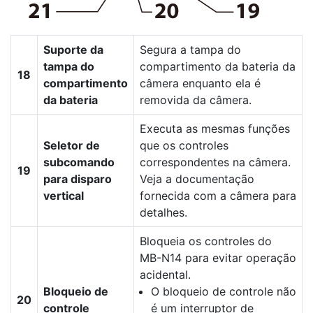
Suporte da
Segura a tampa do
tampa do
compartimento da bateria da
18
compartimento
câmera enquanto ela é
da bateria
removida da câmera.
Executa as mesmas funções
Seletor de
que os controles
subcomando
correspondentes na câmera.
19
para disparo
Veja a documentação
vertical
fornecida com a câmera para
detalhes.
Bloqueia os controles do
MB-N14 para evitar operação
acidental.
Bloqueio de
O bloqueio de controle não
20
controle
é um interruptor de