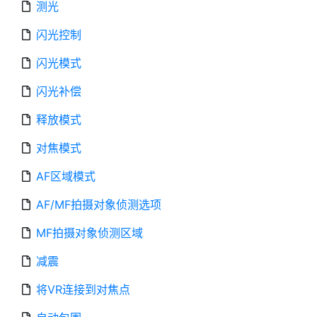
测光
闪光控制
闪光模式
闪光补偿
释放模式
对焦模式
AF区域模式
AF/MF拍摄对象侦测选项
MF拍摄对象侦测区域
减震
将VR连接到对焦点