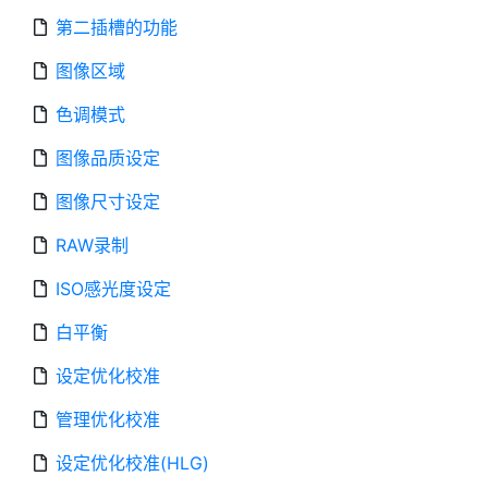
第二插槽的功能
图像区域
色调模式
图像品质设定
图像尺寸设定
RAW录制
ISO感光度设定
白平衡
设定优化校准
管理优化校准
设定优化校准(HLG)