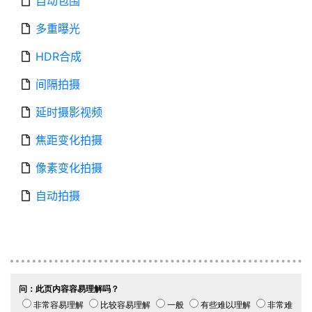
自动包围
多重曝光
HDR合成
间隔拍摄
延时摄影视频
焦距变化拍摄
像素变化拍摄
自动拍摄