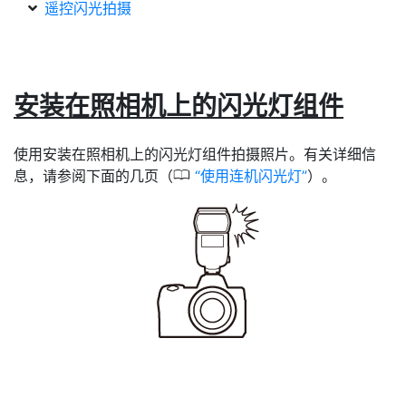
遥控闪光拍摄
安装在照相机上的闪光灯组件
使用安装在照相机上的闪光灯组件拍摄照片。有关详细信
0
息，请参阅下面的几页（
使用连机闪光灯
）。