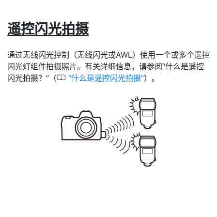
遥控闪光拍摄
通过无线闪光控制（无线闪光或AWL）使用一个或多个遥控
闪光灯组件拍摄照片。有关详细信息，请参阅“什么是遥控
0
闪光拍摄？”（
什么是遥控闪光拍摄
）。