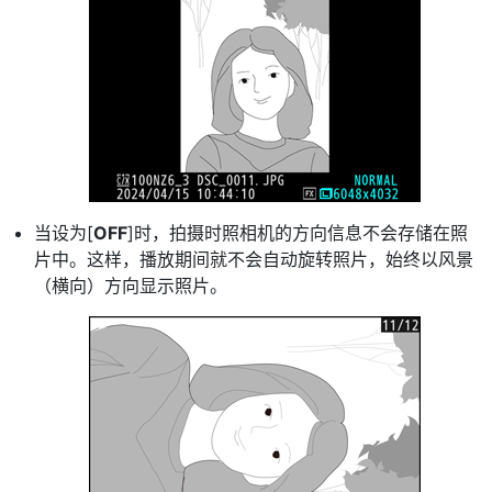
当设为[
OFF
]时，拍摄时照相机的方向信息不会存储在照
片中。这样，播放期间就不会自动旋转照片，始终以风景
（横向）方向显示照片。