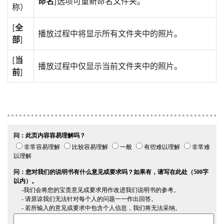
命名
]选项可重新命名文件夹。
称）
[
全
播放过程中将显示所有文件夹中的照片。
部
]
[
当
播放过程中仅显示当前文件夹中的照片。
前
]