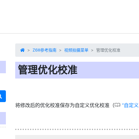
Z6III参考指南
视频拍摄菜单
管理优化校准
管理优化校准
0
将修改后的优化校准保存为自定义优化校准（
自定义