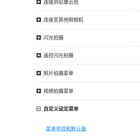
连接到尼康云创
连接至其他照相机
闪光拍摄
遥控闪光拍摄
照片拍摄菜单
视频拍摄菜单
自定义设定菜单
菜单项目和默认值