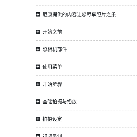
尼康提供的内容让您尽享照片之乐
开始之前
照相机部件
使用菜单
开始步骤
基础拍摄与播放
拍摄设定
视频录制