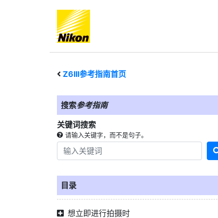
Z6III
参考指南首页
搜索
参考指南
关键词搜索
请输入关键字，而不是句子。
目录
想立即进行拍摄时