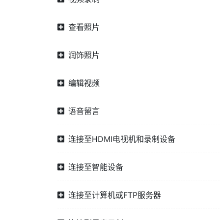
查看照片
润饰照片
编辑视频
语音留言
连接至HDMI电视机和录制设备
连接至智能设备
连接至计算机或FTP服务器