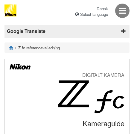
Dansk
Select language
Google Translate
Z fc referencevejledning
DIGITALT KAMERA
Kameraguide