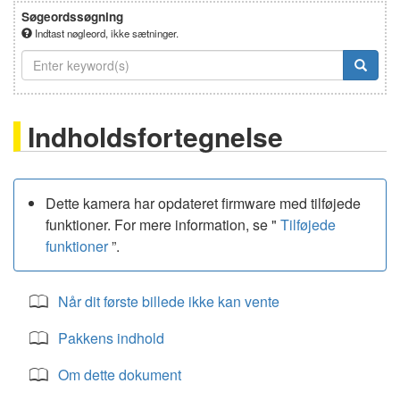
Søgeordssøgning
Indtast nøgleord, ikke sætninger.
Indholdsfortegnelse
Dette kamera har opdateret firmware med tilføjede
funktioner. For mere information, se "
Tilføjede
funktioner
”.
Når dit første billede ikke kan vente
Pakkens indhold
Om dette dokument