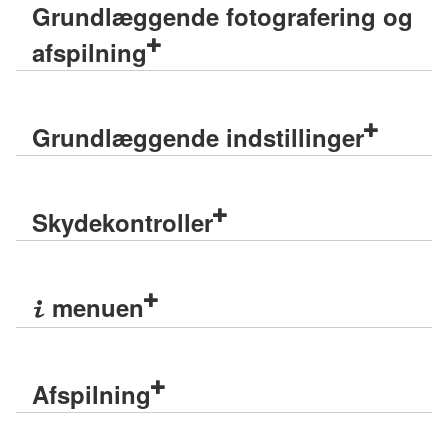
Grundlæggende fotografering og
afspilning
Grundlæggende indstillinger
Skydekontroller
menuen
i
Afspilning