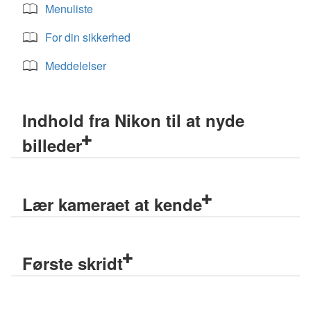
Menuliste
For din sikkerhed
Meddelelser
Indhold fra Nikon til at nyde
billeder
Lær kameraet at kende
Første skridt