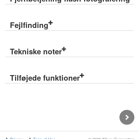
Fejlfinding
Tekniske noter
Tilføjede funktioner