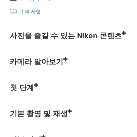
주의 사항
사진을 즐길 수 있는 Nikon 콘텐츠
카메라 알아보기
첫 단계
기본 촬영 및 재생