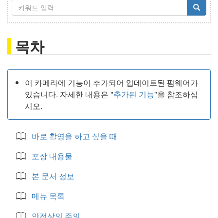
목차
이 카메라에 기능이 추가되어 업데이트된 펌웨어가
있습니다. 자세한 내용은 "
추가된 기능
"을 참조하십
시오.
바로 촬영을 하고 싶을 때
포장 내용물
본 문서 정보
메뉴 목록
안전상의 주의