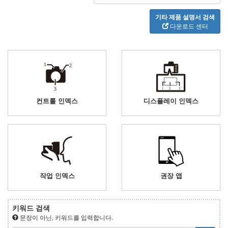
기타 제품 설명서 검색
다운로드 센터
컨트롤 인덱스
디스플레이 인덱스
작업 인덱스
권장 앱
키워드 검색
문장이 아닌, 키워드를 입력합니다.