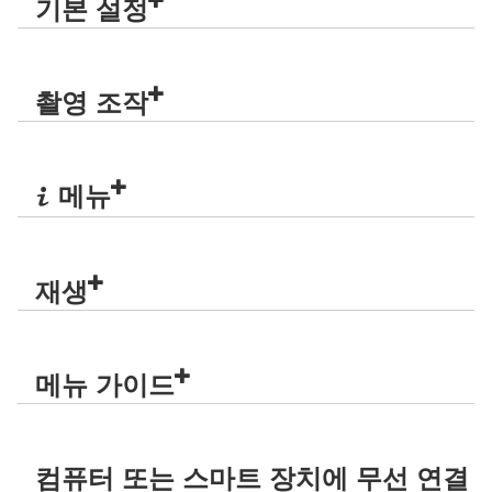
기본 설정
촬영 조작
메뉴
i
재생
메뉴 가이드
컴퓨터 또는 스마트 장치에 무선 연결