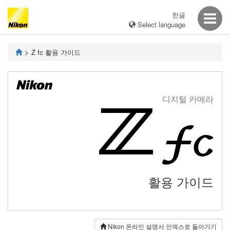
한글
Select language
Z fc
활용 가이드
디지털 카메라
활용 가이드
Nikon 온라인 설명서 인덱스로 돌아가기