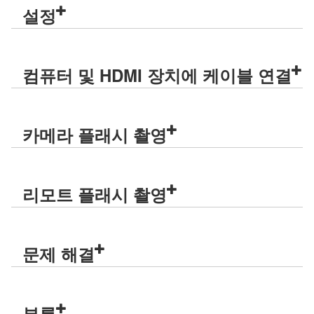
설정
컴퓨터 및 HDMI 장치에 케이블 연결
카메라 플래시 촬영
리모트 플래시 촬영
문제 해결
부록