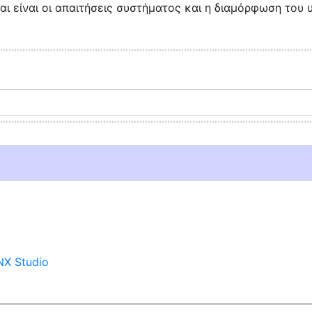
ι είναι οι απαιτήσεις συστήματος και η διαμόρφωση του 
X Studio