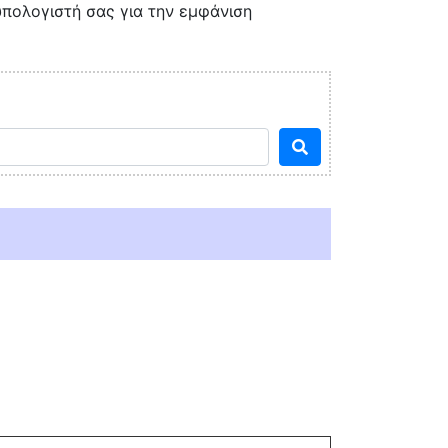
υπολογιστή σας για την εμφάνιση