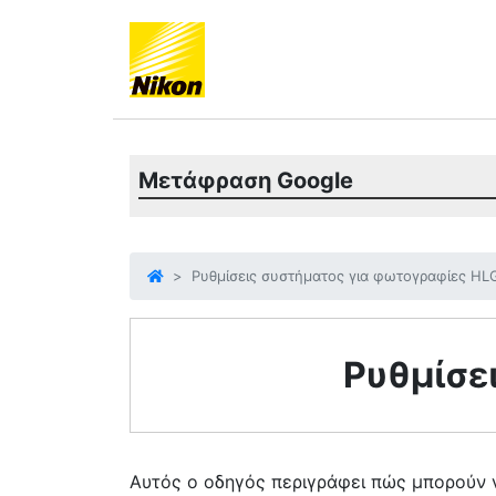
Μετάφραση Google
Ρυθμίσεις συστήματος για φωτογραφίες HL
Ρυθμίσε
Αυτός ο οδηγός περιγράφει πώς μπορούν