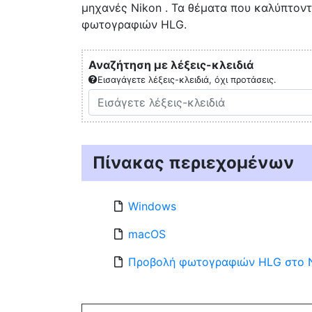
μηχανές Nikon . Τα θέματα που καλύπτοντα
φωτογραφιών HLG.
Αναζήτηση με λέξεις-κλειδιά
Εισαγάγετε λέξεις-κλειδιά, όχι προτάσεις.
Πίνακας περιεχομένων
Windows
macOS
Προβολή φωτογραφιών HLG στο N