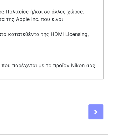
ς Πολιτείες ή/και σε άλλες χώρες.
α της Apple Inc. που είναι
ματα κατατεθέντα της HDMI Licensing,
 που παρέχεται με το προϊόν Nikon σας
Επόμενο