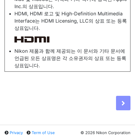
Inc.의 상표입니다.
HDMI, HDMI 로고 및 High-Definition Multimedia
Interface는 HDMI Licensing, LLC의 상표 또는 등록
상표입니다.
Nikon 제품과 함께 제공되는 이 문서와 기타 문서에
언급된 모든 상표명은 각 소유권자의 상표 또는 등록
상표입니다.
다
Privacy
Term of Use
©
2026 Nikon Corporation