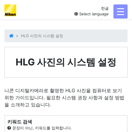
한글
toggl
Select language
HLG 사진의 시스템 설정
HLG 사진의 시스템 설정
니콘 디지털카메라로 촬영한 HLG 사진을 컴퓨터로 보기
위한 가이드입니다. 필요한 시스템 권장 사항과 설정 방법
을 소개하고 있습니다.
키워드 검색
문장이 아닌, 키워드를 입력합니다.