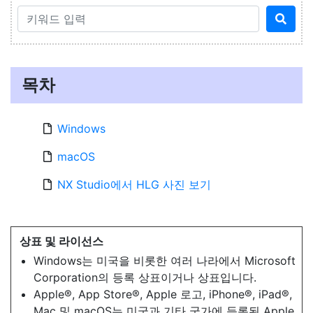
목차
Windows
macOS
NX Studio에서 HLG 사진 보기
상표 및 라이선스
Windows는 미국을 비롯한 여러 나라에서 Microsoft
Corporation의 등록 상표이거나 상표입니다.
Apple®, App Store®, Apple 로고, iPhone®, iPad®,
Mac 및 macOS는 미국과 기타 국가에 등록된 Apple