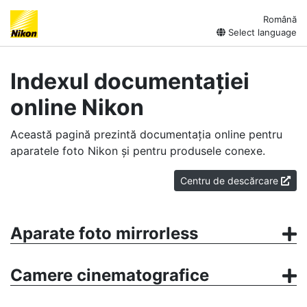
Română
Select language
Indexul documentației
online Nikon
Această pagină prezintă documentația online pentru
aparatele foto Nikon și pentru produsele conexe.
Centru de descărcare
Aparate foto mirrorless
Camere cinematografice