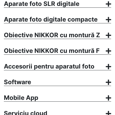
Aparate foto SLR digitale
Aparate foto digitale compacte
Obiective NIKKOR cu montură Z
Obiective NIKKOR cu montură F
Accesorii pentru aparatul foto
Software
Mobile App
Serviciu cloud