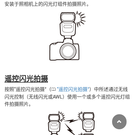
安装于照相机上的闪光灯组件拍摄照片。
遥控闪光拍摄
按照“遥控闪光拍摄”（
遥控闪光拍摄
）中所述通过无线
0
闪光控制（无线闪光或AWL）使用一个或多个遥控闪光灯组
件拍摄照片。