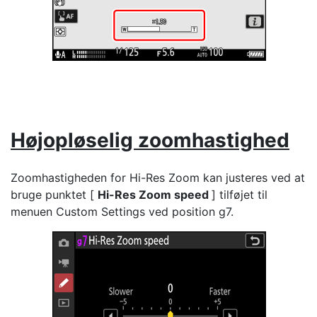
Højopløselig zoomhastighed
Zoomhastigheden for Hi-Res Zoom kan justeres ved at
bruge punktet [
Hi-Res Zoom speed
] tilføjet til
menuen Custom Settings ved position g7.