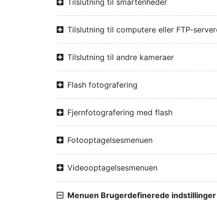
Tilslutning til smartenheder
Tilslutning til computere eller FTP-server
Tilslutning til andre kameraer
Flash fotografering
Fjernfotografering med flash
Fotooptagelsesmenuen
Videooptagelsesmenuen
Menuen Brugerdefinerede indstillinger