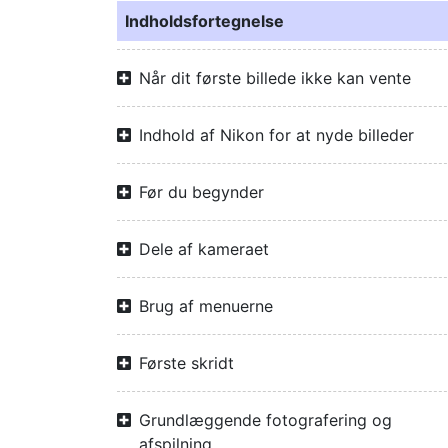
Indholdsfortegnelse
Når dit første billede ikke kan vente
Indhold af Nikon for at nyde billeder
Før du begynder
Dele af kameraet
Brug af menuerne
Første skridt
Grundlæggende fotografering og
afspilning