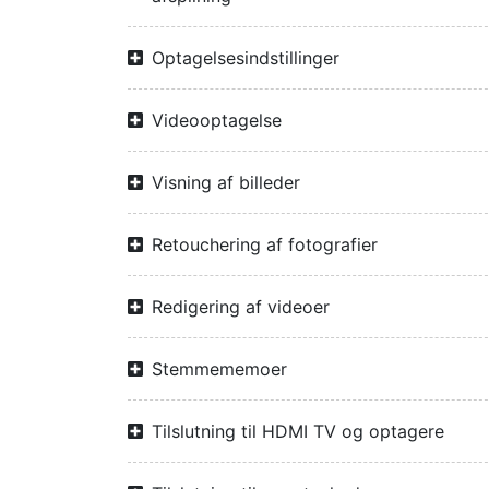
Optagelsesindstillinger
Videooptagelse
Visning af billeder
Retouchering af fotografier
Redigering af videoer
Stemmememoer
Tilslutning til HDMI TV og optagere