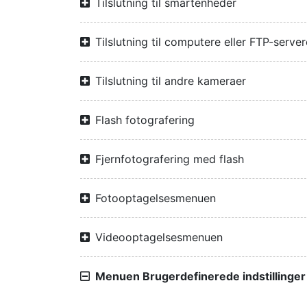
Tilslutning til smartenheder
Tilslutning til computere eller FTP-server
Tilslutning til andre kameraer
Flash fotografering
Fjernfotografering med flash
Fotooptagelsesmenuen
Videooptagelsesmenuen
Menuen Brugerdefinerede indstillinger