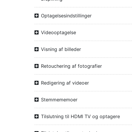
Optagelsesindstillinger
Videooptagelse
Visning af billeder
Retouchering af fotografier
Redigering af videoer
Stemmememoer
Tilslutning til HDMI TV og optagere