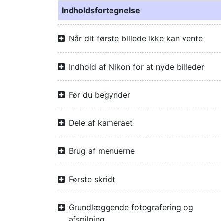
Indholdsfortegnelse
Når dit første billede ikke kan vente
Indhold af Nikon for at nyde billeder
Før du begynder
Dele af kameraet
Brug af menuerne
Første skridt
Grundlæggende fotografering og
afspilning