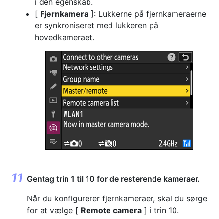
i den egenskab.
[
Fjernkamera
]: Lukkerne på fjernkameraerne
er synkroniseret med lukkeren på
hovedkameraet.
Gentag trin 1 til 10 for de resterende kameraer.
Når du konfigurerer fjernkameraer, skal du sørge
for at vælge [
Remote camera
] i trin 10.