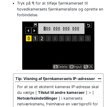
Tryk på
for at tilføje fjernkameraet til
X
hovedkameraets fjernkameraliste og oprette en
forbindelse.
Visning af fjernkameraets IP-adresser
For at se et eksternt kameras IP-adresse skal
du vælge [
Tilslut til andre kameraer
] > [
Netværksindstillinger
] i kameraets
netværksmenu, fremhæve en værtsprofil for