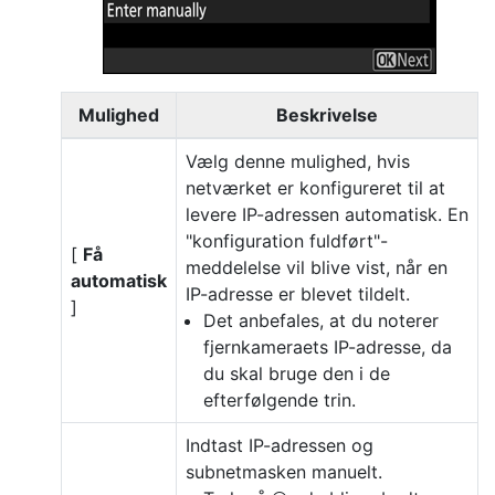
Mulighed
Beskrivelse
Vælg denne mulighed, hvis
netværket er konfigureret til at
levere IP-adressen automatisk. En
"konfiguration fuldført"-
[
Få
meddelelse vil blive vist, når en
automatisk
IP-adresse er blevet tildelt.
]
Det anbefales, at du noterer
fjernkameraets IP-adresse, da
du skal bruge den i de
efterfølgende trin.
Indtast IP-adressen og
subnetmasken manuelt.