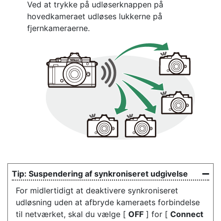
Ved at trykke på udløserknappen på
hovedkameraet udløses lukkerne på
fjernkameraerne.
Suspendering af synkroniseret udgivelse
For midlertidigt at deaktivere synkroniseret
udløsning uden at afbryde kameraets forbindelse
til netværket, skal du vælge [
OFF
] for [
Connect