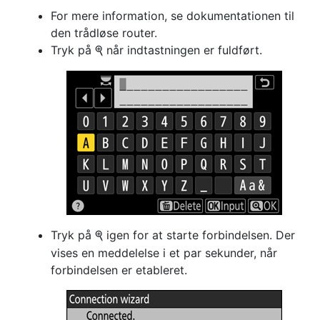
For mere information, se dokumentationen til
den trådløse router.
Tryk på
når indtastningen er fuldført.
X
Tryk på
igen for at starte forbindelsen. Der
X
vises en meddelelse i et par sekunder, når
forbindelsen er etableret.