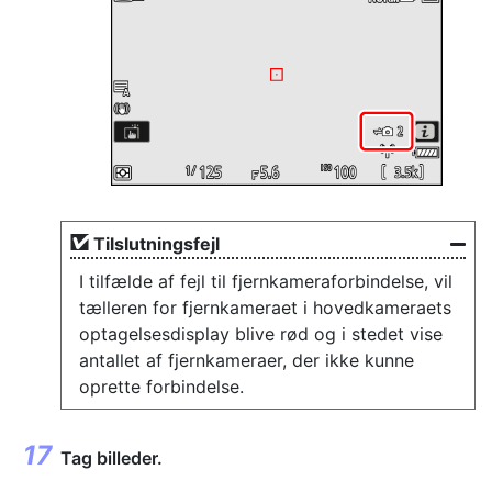
Tilslutningsfejl
I tilfælde af fejl til fjernkameraforbindelse, vil
tælleren for fjernkameraet i hovedkameraets
optagelsesdisplay blive rød og i stedet vise
antallet af fjernkameraer, der ikke kunne
oprette forbindelse.
Tag billeder.