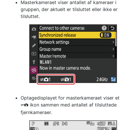
Masterkameraet viser antallet af kameraer i
gruppen, der aktuelt er tilsluttet eller ikke er
tilsluttet.
Optagedisplayet for masterkameraet viser et
ikon sammen med antallet af tilsluttede
k
fjernkameraer.