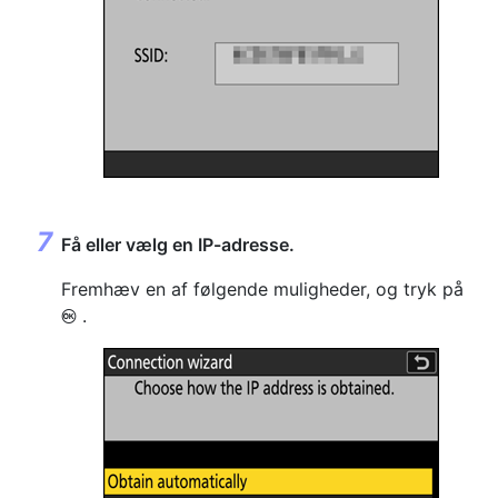
Få eller vælg en IP-adresse.
Fremhæv en af følgende muligheder, og tryk på
.
J