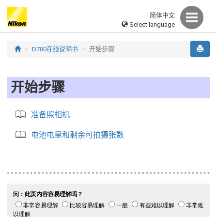
简体中文
Select language
D780在线说明书
开始步骤
开始步骤
准备照相机
电池电量和剩余可拍摄张数