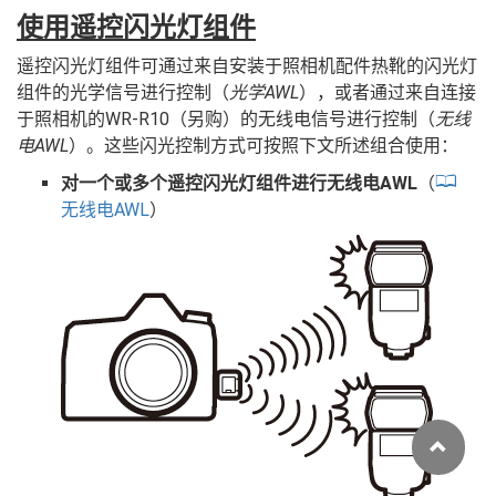
使用遥控闪光灯组件
遥控闪光灯组件可通过来自安装于照相机配件热靴的闪光灯
组件的光学信号进行控制（
光学AWL
），或者通过来自连接
于照相机的WR‑R10（另购）的无线电信号进行控制（
无线
电AWL
）。这些闪光控制方式可按照下文所述组合使用：
对一个或多个遥控闪光灯组件进行无线电AWL
（
无线电AWL
）