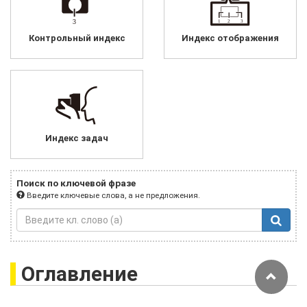
Контрольный индекс
Индекс отображения
Индекс задач
Поиск по ключевой фразе
Введите ключевые слова, а не предложения.
Оглавление