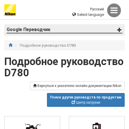
Русский
Select language
Google Переводчик
Подробное руководство D780
Подробное руководство
D780
Вернуться к указателю онлайн-документации Nikon
Поиск других руководств по продуктам
Центр загрузки