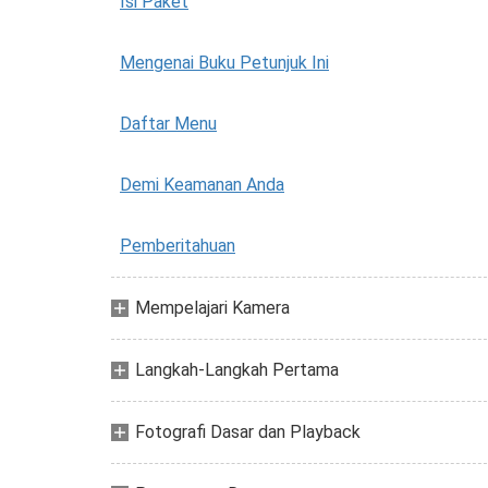
Isi Paket
Mengenai Buku Petunjuk Ini
Daftar Menu
Demi Keamanan Anda
Pemberitahuan
Mempelajari Kamera
Langkah-Langkah Pertama
Fotografi Dasar dan Playback