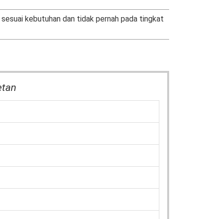
 sesuai kebutuhan dan tidak pernah pada tingkat
etan