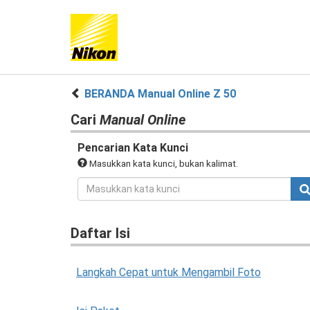
BERANDA Manual Online Z 50
Cari
Manual Online
Pencarian Kata Kunci
Masukkan kata kunci, bukan kalimat.
Daftar Isi
Langkah Cepat untuk Mengambil Foto