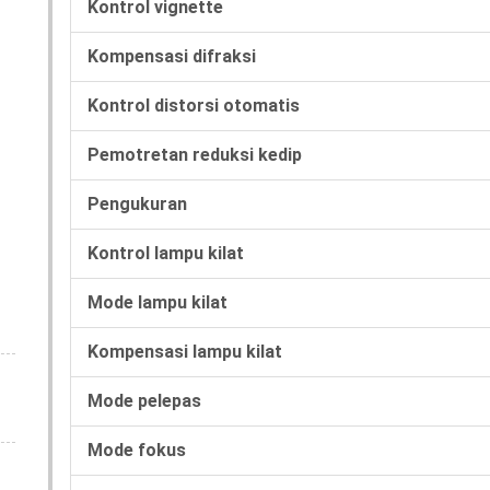
Kontrol vignette
Kompensasi difraksi
Kontrol distorsi otomatis
Pemotretan reduksi kedip
Pengukuran
Kontrol lampu kilat
Mode lampu kilat
Kompensasi lampu kilat
Mode pelepas
Mode fokus