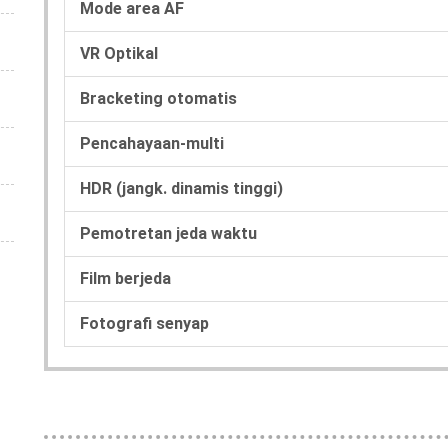
Mode area AF
VR Optikal
Bracketing otomatis
Pencahayaan-multi
HDR (jangk. dinamis tinggi)
Pemotretan jeda waktu
Film berjeda
Fotografi senyap