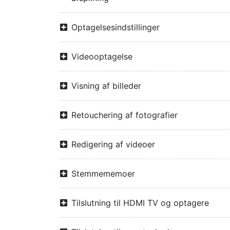
Optagelsesindstillinger
Videooptagelse
Visning af billeder
Retouchering af fotografier
Redigering af videoer
Stemmememoer
Tilslutning til HDMI TV og optagere