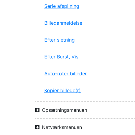
Serie afspilning
Billedanmeldelse
Efter sletning
Efter Burst, Vis
Auto-roter billeder
Kopiér billede(r)
Opsætningsmenuen
Netværksmenuen