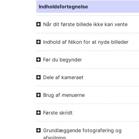
Indholdsfortegnelse
Når dit første billede ikke kan vente
Indhold af Nikon for at nyde billeder
Før du begynder
Dele af kameraet
Brug af menuerne
Første skridt
Grundlæggende fotografering og
afspilning