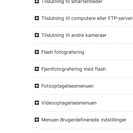
Tilslutning til smartenheder
Tilslutning til computere eller FTP-server
Tilslutning til andre kameraer
Flash fotografering
Fjernfotografering med flash
Fotooptagelsesmenuen
Videooptagelsesmenuen
Menuen Brugerdefinerede indstillinger