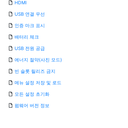
HDMI
USB 연결 우선
인증 마크 표시
배터리 체크
USB 전원 공급
에너지 절약(사진 모드)
빈 슬롯 릴리즈 금지
메뉴 설정 저장 및 로드
모든 설정 초기화
펌웨어 버전 정보