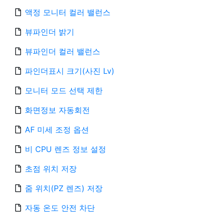
액정 모니터 컬러 밸런스
뷰파인더 밝기
뷰파인더 컬러 밸런스
파인더표시 크기(사진 Lv)
모니터 모드 선택 제한
화면정보 자동회전
AF 미세 조정 옵션
비 CPU 렌즈 정보 설정
초점 위치 저장
줌 위치(PZ 렌즈) 저장
자동 온도 안전 차단