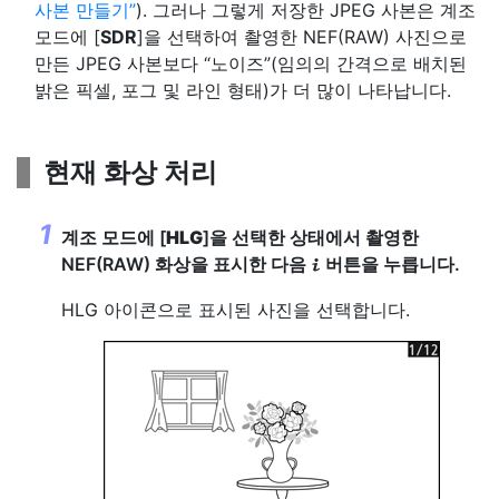
사본 만들기
). 그러나 그렇게 저장한 JPEG 사본은 계조
모드에 [
SDR
]을 선택하여 촬영한 NEF(RAW) 사진으로
만든 JPEG 사본보다 “노이즈”(임의의 간격으로 배치된
밝은 픽셀, 포그 및 라인 형태)가 더 많이 나타납니다.
현재 화상 처리
계조 모드에 [
HLG
]을 선택한 상태에서 촬영한
NEF(RAW) 화상을 표시한 다음
버튼을 누릅니다.
i
HLG 아이콘으로 표시된 사진을 선택합니다.