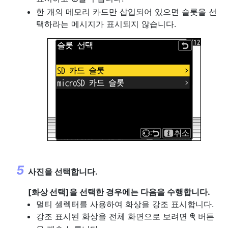
한 개의 메모리 카드만 삽입되어 있으면 슬롯을 선
택하라는 메시지가 표시되지 않습니다.
사진을 선택합니다.
[
화상 선택
]을 선택한 경우에는 다음을 수행합니다.
멀티 셀렉터를 사용하여 화상을 강조 표시합니다.
강조 표시된 화상을 전체 화면으로 보려면
버튼
X