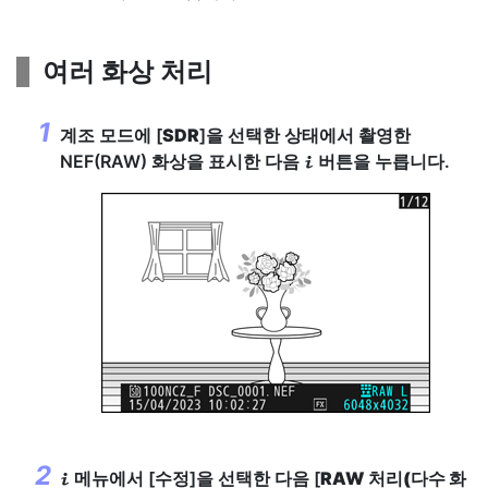
여러 화상 처리
계조 모드에 [
SDR
]을 선택한 상태에서 촬영한
NEF(RAW) 화상을 표시한 다음
버튼을 누릅니다.
i
메뉴에서 [
수정
]을 선택한 다음 [
RAW 처리(다수 화
i