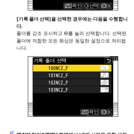
[
기록 폴더 선택
]을 선택한 경우에는 다음을 수행합니
다.
폴더를 강조 표시하고
를 눌러 선택합니다. 선택된
J
폴더에 적합한 모든 화상은 동일한 설정으로 처리됩
니다.