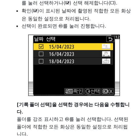
를 눌러 선택하거나(
) 선택 해제합니다(
).
M
U
확인(
)이 표시된 날짜에 촬영된 적합한 모든 화상
M
은 동일한 설정으로 처리됩니다.
선택이 완료되면
를 눌러 진행합니다.
J
[
기록 폴더 선택
]을 선택한 경우에는 다음을 수행합니
다.
폴더를 강조 표시하고
를 눌러 선택합니다. 선택된
J
폴더에 적합한 모든 화상은 동일한 설정으로 처리됩
니다.