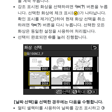
을 계속 누릅니다.
강조 표시된 화상을 선택하려면
(
) 버튼을 누릅
W
Q
니다. 선택한 화상에 체크 표시(
)가 나타납니다.
확인 표시를 제거(
)하여 현재 화상 선택을 취소
하려면
(
) 버튼을 다시 누릅니다. 선택한 모든
W
Q
화상은 동일한 설정을 사용하여 처리됩니다.
선택이 완료되면
를 눌러 진행합니다.
J
[
날짜 선택
]을 선택한 경우에는 다음을 수행합니다.
멀티 셀렉터를 사용하여 날짜를 강조 표시하고
2