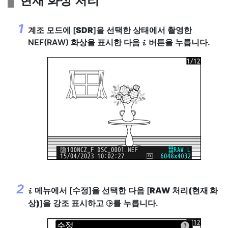
현재 화상 처리
계조 모드에 [
SDR
]을 선택한 상태에서 촬영한
NEF(RAW) 화상을 표시한 다음
버튼을 누릅니다.
i
메뉴에서 [
수정
]을 선택한 다음 [
RAW 처리(현재 화
i
상)
]을 강조 표시하고
를 누릅니다.
2