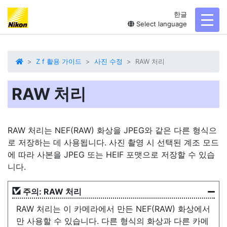
한글
toggl
Select language
Z f 활용 가이드
사진 수정
RAW 처리
RAW 처리
RAW 처리는 NEF(RAW) 화상을 JPEG와 같은 다른 형식으
로 저장하는 데 사용됩니다. 사진 촬영 시 선택된 계조 모드
에 따라 사본을 JPEG 또는 HEIF 포맷으로 저장할 수 있습
니다.
주의: RAW 처리
RAW 처리는 이 카메라에서 만든 NEF(RAW) 화상에서
만 사용할 수 있습니다. 다른 형식의 화상과 다른 카메