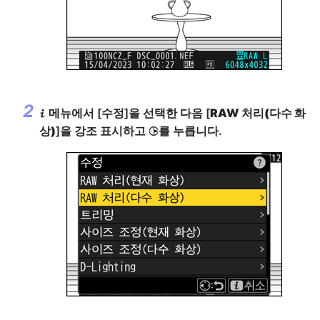
메뉴에서 [
수정
]을 선택한 다음 [
RAW 처리(다수 화
i
상)
]을 강조 표시하고
를 누릅니다.
2