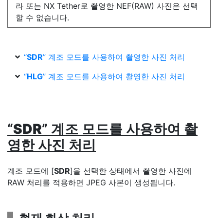
라 또는 NX Tether로 촬영한 NEF(RAW) 사진은 선택
할 수 없습니다.
“
SDR
” 계조 모드를 사용하여 촬영한 사진 처리
“
HLG
” 계조 모드를 사용하여 촬영한 사진 처리
“
SDR
” 계조 모드를 사용하여 촬
영한 사진 처리
계조 모드에 [
SDR
]을 선택한 상태에서 촬영한 사진에
RAW 처리를 적용하면 JPEG 사본이 생성됩니다.