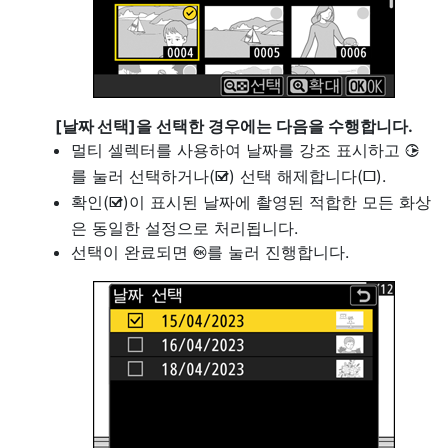
[
날짜 선택
]을 선택한 경우에는 다음을 수행합니다.
멀티 셀렉터를 사용하여 날짜를 강조 표시하고
2
를 눌러 선택하거나(
) 선택 해제합니다(
).
M
U
확인(
)이 표시된 날짜에 촬영된 적합한 모든 화상
M
은 동일한 설정으로 처리됩니다.
선택이 완료되면
를 눌러 진행합니다.
J