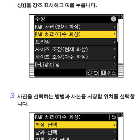
상)
]을 강조 표시하고
를 누릅니다.
2
사진을 선택하는 방법과 사본을 저장할 위치를 선택합
니다.