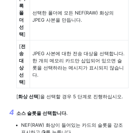
록
폴
선택한 폴더에 모든 NEF(RAW) 화상의
더
JPEG 사본을 만듭니다.
선
택
]
[
전
송
JPEG 사본에 대한 전송 대상을 선택합니다.
대
한 개의 메모리 카드만 삽입되어 있으면 슬
상
롯을 선택하라는 메시지가 표시되지 않습니
선
다.
택
]
[
화상 선택
]을 선택할 경우 5 단계로 진행하십시오.
소스 슬롯을 선택합니다.
NEF(RAW) 화상이 들어있는 카드의 슬롯을 강조
표시하고
를 누릅니다.
2