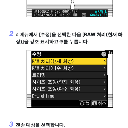
메뉴에서 [
수정
]을 선택한 다음 [
RAW 처리(현재 화
i
상)
]을 강조 표시하고
를 누릅니다.
2
전송 대상을 선택합니다.