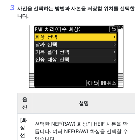
사진을 선택하는 방법과 사본을 저장할 위치를 선택합
니다.
옵
설명
션
[
화
선택한 NEF(RAW) 화상의 HEIF 사본을 만
상
듭니다. 여러 NEF(RAW) 화상을 선택할 수
선
있습니다.