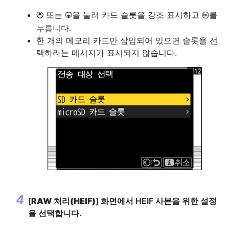
또는
을 눌러 카드 슬롯을 강조 표시하고
를
1
3
J
누릅니다.
한 개의 메모리 카드만 삽입되어 있으면 슬롯을 선
택하라는 메시지가 표시되지 않습니다.
[
RAW 처리(HEIF)
] 화면에서 HEIF 사본을 위한 설정
을 선택합니다.