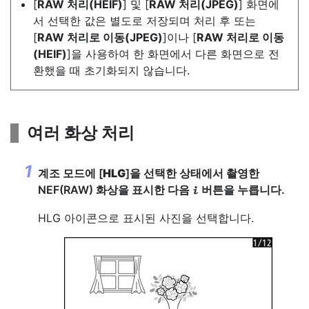
[
RAW 처리(HEIF)
] 및 [
RAW 처리(JPEG)
] 화면에
서 선택한 값은 별도로 저장되며 처리 후 또는
[
RAW 처리로 이동(JPEG)
]이나 [
RAW 처리로 이동
(HEIF)
]을 사용하여 한 화면에서 다른 화면으로 전
환했을 때 초기화되지 않습니다.
여러 화상 처리
계조 모드에 [
HLG
]을 선택한 상태에서 촬영한
NEF(RAW) 화상을 표시한 다음
버튼을 누릅니다.
i
HLG 아이콘으로 표시된 사진을 선택합니다.