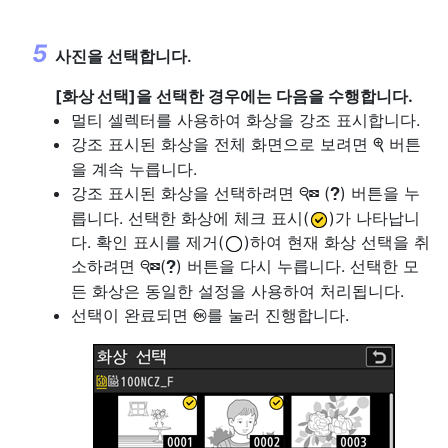
사진을 선택합니다.
[
화상 선택
]을 선택한 경우에는 다음을 수행합니다.
멀티 셀렉터를 사용하여 화상을 강조 표시합니다.
강조 표시된 화상을 전체 화면으로 보려면
버튼
X
을 계속 누릅니다.
강조 표시된 화상을 선택하려면
(
) 버튼을 누
W
Q
릅니다. 선택한 화상에 체크 표시(
)가 나타납니
다. 확인 표시를 제거(
)하여 현재 화상 선택을 취
소하려면
(
) 버튼을 다시 누릅니다. 선택한 모
W
Q
든 화상은 동일한 설정을 사용하여 처리됩니다.
선택이 완료되면
를 눌러 진행합니다.
J