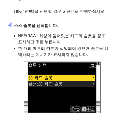
[
화상 선택
]을 선택할 경우 5 단계로 진행하십시오.
소스 슬롯을 선택합니다.
NEF(RAW) 화상이 들어있는 카드의 슬롯을 강조
표시하고
를 누릅니다.
2
한 개의 메모리 카드만 삽입되어 있으면 슬롯을 선
택하라는 메시지가 표시되지 않습니다.