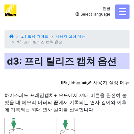
한글
toggl
Select language
Z f 활용 가이드
사용자 설정 메뉴
d3: 프리 릴리즈 캡쳐 옵션
d3: 프리 릴리즈 캡쳐 옵션
버튼
사용자 설정 메뉴
G
U
A
하이스피드 프레임캡쳐+ 모드에서 셔터 버튼을 완전히 눌
렀을 때 메모리 버퍼의 끝에서 기록되는 연사 길이와 이후
에 기록되는 최대 연사 길이를 선택합니다.