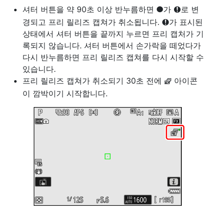
셔터 버튼을 약 90초 이상 반누름하면
가
로 변
C
I
경되고 프리 릴리즈 캡쳐가 취소됩니다.
가 표시된
C
상태에서 셔터 버튼을 끝까지 누르면 프리 캡처가 기
록되지 않습니다. 셔터 버튼에서 손가락을 떼었다가
다시 반누름하면 프리 릴리즈 캡쳐를 다시 시작할 수
있습니다.
프리 릴리즈 캡쳐가 취소되기 30초 전에
아이콘
Y
이 깜박이기 시작합니다.