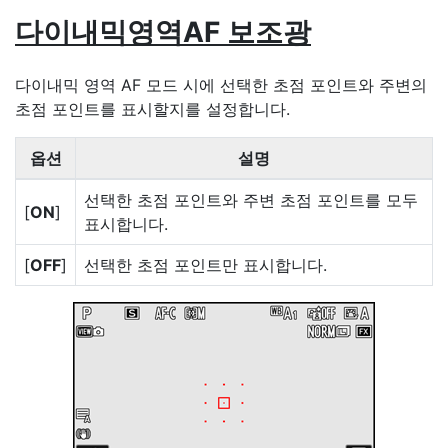
다이내믹영역AF 보조광
다이내믹 영역 AF 모드 시에 선택한 초점 포인트와 주변의
초점 포인트를 표시할지를 설정합니다.
옵션
설명
선택한 초점 포인트와 주변 초점 포인트를 모두
[
ON
]
표시합니다.
[
OFF
]
선택한 초점 포인트만 표시합니다.