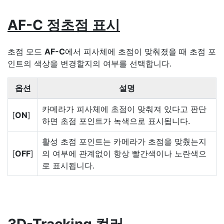
AF-C 정초점 표시
초점 모드
AF-C
에서 피사체에 초점이 맞춰졌을 때 초점 포
인트의 색상을 변경할지의 여부를 선택합니다.
옵션
설명
카메라가 피사체에 초점이 맞춰져 있다고 판단
[
ON
]
하면 초점 포인트가 녹색으로 표시됩니다.
활성 초점 포인트는 카메라가 초점을 맞췄는지
[
OFF
]
의 여부에 관계없이 항상 빨간색이나 노란색으
로 표시됩니다.