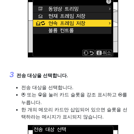
전송 대상을 선택합니다.
전송 대상을 선택합니다.
또는
을 눌러 카드 슬롯을 강조 표시하고
를
1
3
J
누릅니다.
한 개의 메모리 카드만 삽입되어 있으면 슬롯을 선
택하라는 메시지가 표시되지 않습니다.