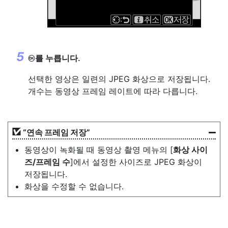
를 누릅니다.
J
선택한 영상은 일련의 JPEG 화상으로 저장됩니다.
개수는 동영상 프레임 레이트에 따라 다릅니다.
“
연속 프레임 저장
”
동영상이 녹화될 때 동영상 촬영 메뉴의 [
화상 사이
즈/프레임 수
]에서 설정한 사이즈로 JPEG 화상이
저장됩니다.
화상을 수정할 수 없습니다.