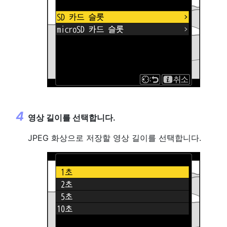
영상 길이를 선택합니다.
JPEG 화상으로 저장할 영상 길이를 선택합니다.