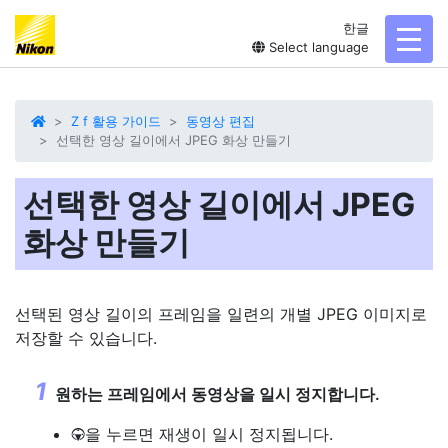
한글
toggl
Select language
Z f 활용 가이드
동영상 편집
선택한 영상 길이에서 JPEG 화상 만들기
선택한 영상 길이에서 JPEG
화상 만들기
선택된 영상 길이의 프레임을 일련의 개별 JPEG 이미지로
저장할 수 있습니다.
원하는 프레임에서 동영상을 일시 정지합니다.
을 누르면 재생이 일시 정지됩니다.
3