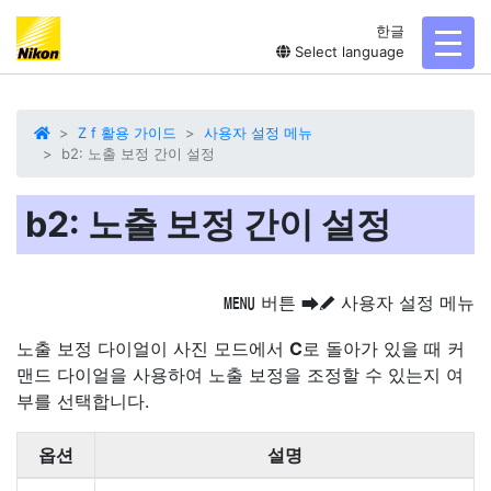
한글
toggl
Select language
Z f 활용 가이드
사용자 설정 메뉴
b2: 노출 보정 간이 설정
b2: 노출 보정 간이 설정
버튼
사용자 설정 메뉴
G
U
A
노출 보정 다이얼이 사진 모드에서
C
로 돌아가 있을 때 커
맨드 다이얼을 사용하여 노출 보정을 조정할 수 있는지 여
부를 선택합니다.
옵션
설명