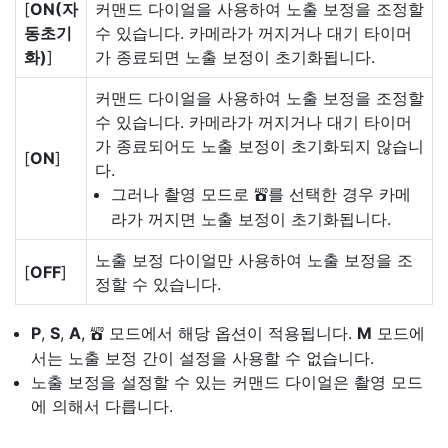
[
ON(자
커맨드 다이얼을 사용하여 노출 보정을 조정할
동초기
수 있습니다. 카메라가 꺼지거나 대기 타이머
화)
]
가 종료되면 노출 보정이 초기화됩니다.
커맨드 다이얼을 사용하여 노출 보정을 조정할
수 있습니다. 카메라가 꺼지거나 대기 타이머
가 종료되어도 노출 보정이 초기화되지 않습니
[
ON
]
다.
그러나 촬영 모드로
를 선택한 경우 카메
b
라가 꺼지면 노출 보정이 초기화됩니다.
노출 보정 다이얼만 사용하여 노출 보정을 조
[
OFF
]
정할 수 있습니다.
P
,
S
,
A
,
모드에서 해당 옵션이 적용됩니다.
M
모드에
b
서는 노출 보정 간이 설정을 사용할 수 없습니다.
노출 보정을 설정할 수 있는 커맨드 다이얼은 촬영 모드
에 의해서 다릅니다.