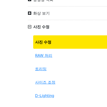
화상 보기
사진 수정
사진 수정
RAW 처리
트리밍
사이즈 조정
D-Lighting