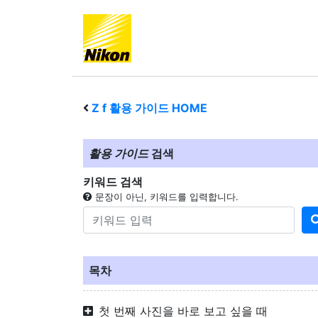
Z f
활용 가이드 HOME
활용 가이드
검색
키워드 검색
문장이 아닌, 키워드를 입력합니다.
목차
첫 번째 사진을 바로 보고 싶을 때