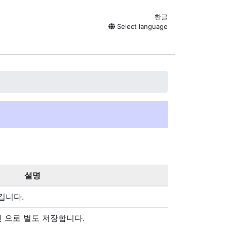
한글
Select language
설명
깁니다.
진 으로 별도 저장합니다.