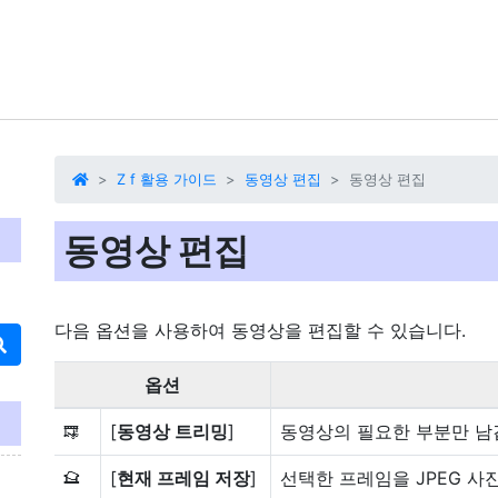
Z f 활용 가이드
동영상 편집
동영상 편집
동영상 편집
다음 옵션을 사용하여 동영상을 편집할 수 있습니다.
옵션
[
동영상 트리밍
]
동영상의 필요한 부분만 남
9
[
현재 프레임 저장
]
선택한 프레임을 JPEG 사
4