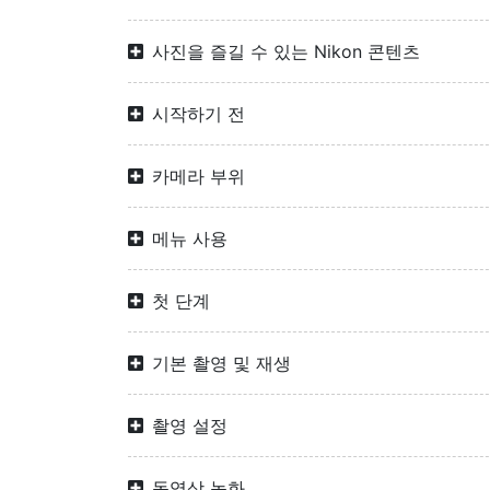
사진을 즐길 수 있는 Nikon 콘텐츠
시작하기 전
카메라 부위
메뉴 사용
첫 단계
기본 촬영 및 재생
촬영 설정
동영상 녹화