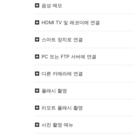
음성 메모
HDMI TV 및 레코더에 연결
스마트 장치로 연결
PC 또는 FTP 서버에 연결
다른 카메라에 연결
플래시 촬영
리모트 플래시 촬영
사진 촬영 메뉴