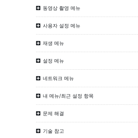
동영상 촬영 메뉴
사용자 설정 메뉴
재생 메뉴
설정 메뉴
네트워크 메뉴
내 메뉴/최근 설정 항목
문제 해결
기술 참고