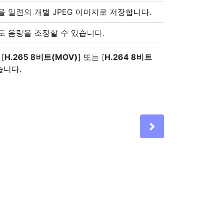
 일련의 개별 JPEG 이미지로 저장합니다.
도 음량을 조정할 수 있습니다.
 [
H.265 8비트(MOV)
] 또는 [
H.264 8비트
습니다.
Next