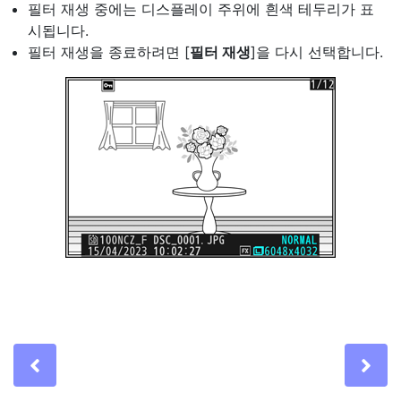
필터 재생 중에는 디스플레이 주위에 흰색 테두리가 표
시됩니다.
필터 재생을 종료하려면 [
필터 재생
]을 다시 선택합니다.
Previous
Ne