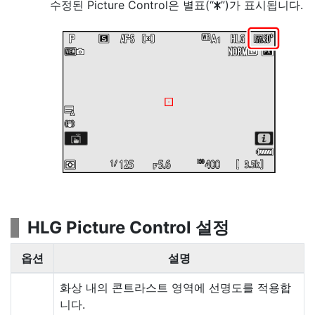
수정된 Picture Control은 별표(“
”)가 표시됩니다.
U
HLG Picture Control 설정
옵션
설명
화상 내의 콘트라스트 영역에 선명도를 적용합
니다.