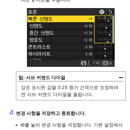
서브 커맨드 다이얼
강조 표시된 값을 0.25 증가 간격으로 조정하려
면 서브 커맨드 다이얼을 돌립니다.
변경 사항을 저장하고 종료합니다.
를 눌러 변경 사항을 저장합니다. 기본 설정에서
J