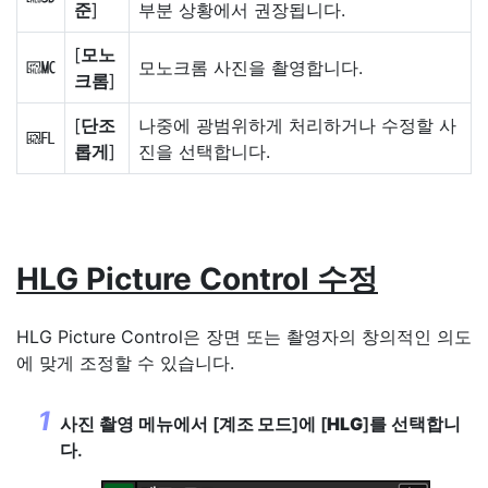
준
]
부분 상황에서 권장됩니다.
[
모노
모노크롬 사진을 촬영합니다.
d
크롬
]
[
단조
나중에 광범위하게 처리하거나 수정할 사
e
롭게
]
진을 선택합니다.
HLG Picture Control
수정
HLG Picture Control은 장면 또는 촬영자의 창의적인 의도
에 맞게 조정할 수 있습니다.
사진 촬영 메뉴에서 [
계조 모드
]에 [
HLG
]를 선택합니
다.