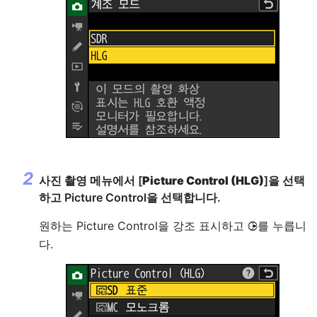
사진 촬영 메뉴에서 [
Picture Control (HLG)
]을 선택
하고 Picture Control을 선택합니다.
원하는 Picture Control을 강조 표시하고
를 누릅니
2
다.