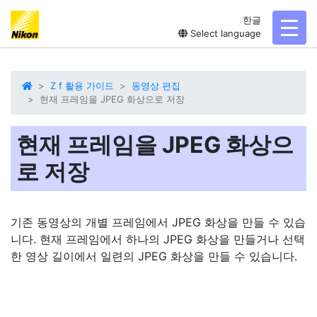
한글
toggl
Select language
Z f 활용 가이드
동영상 편집
현재 프레임을 JPEG 화상으로 저장
현재 프레임을 JPEG 화상으
로 저장
기존 동영상의 개별 프레임에서 JPEG 화상을 만들 수 있습
니다. 현재 프레임에서 하나의 JPEG 화상을 만들거나 선택
한 영상 길이에서 일련의 JPEG 화상을 만들 수 있습니다.