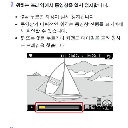
원하는 프레임에서 동영상을 일시 정지합니다.
을 누르면 재생이 일시 정지됩니다.
3
동영상의 대략적인 위치는 동영상 진행률 표시바에
서 확인할 수 있습니다.
또는
를 누르거나 커맨드 다이얼을 돌려 원하
4
2
는 프레임을 찾습니다.