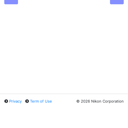
Privacy
Term of Use
©
2026 Nikon Corporation