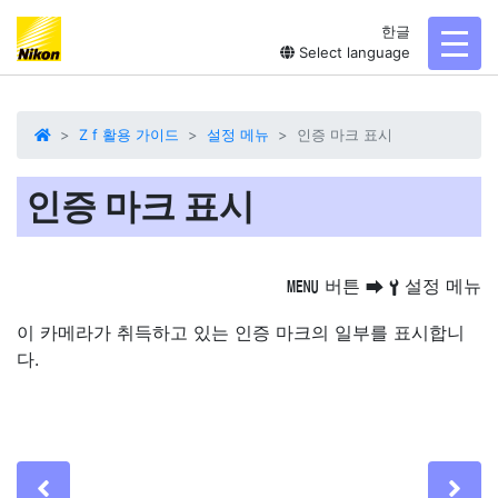
한글
toggl
Select language
Z f 활용 가이드
설정 메뉴
인증 마크 표시
인증 마크 표시
버튼
설정 메뉴
G
U
B
이 카메라가 취득하고 있는 인증 마크의 일부를 표시합니
다.
Previous
Ne