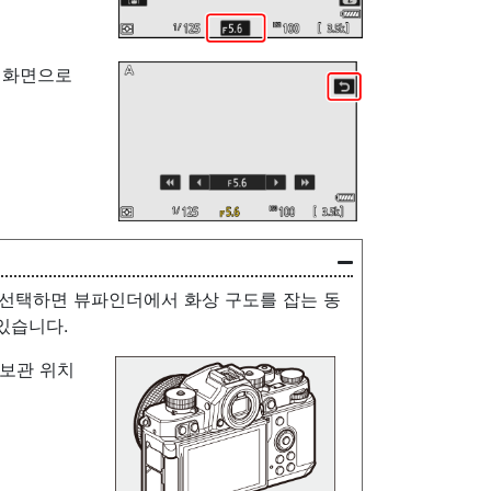
 화면으로
 선택하면 뷰파인더에서 화상 구도를 잡는 동
있습니다.
 보관 위치