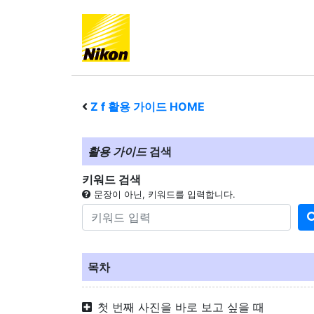
Z f
활용 가이드 HOME
활용 가이드
검색
키워드 검색
문장이 아닌, 키워드를 입력합니다.
목차
첫 번째 사진을 바로 보고 싶을 때