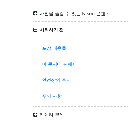
사진을 즐길 수 있는 Nikon 콘텐츠
시작하기 전
포장 내용물
이 문서에 관해서
안전상의 주의
주의 사항
카메라 부위