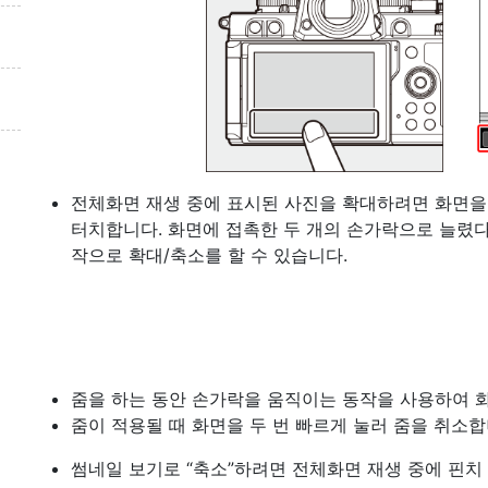
전체화면 재생 중에 표시된 사진을 확대하려면 화면을
터치합니다. 화면에 접촉한 두 개의 손가락으로 늘렸다
작으로 확대/축소를 할 수 있습니다.
줌을 하는 동안 손가락을 움직이는 동작을 사용하여 
줌이 적용될 때 화면을 두 번 빠르게 눌러 줌을 취소합
썸네일 보기로 “축소”하려면 전체화면 재생 중에 핀치