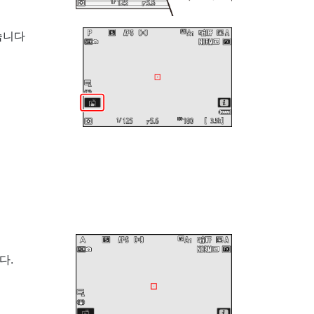
습니다
다.