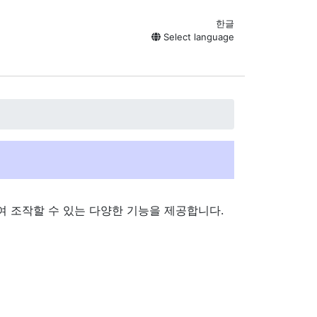
한글
Select language
 조작할 수 있는 다양한 기능을 제공합니다.