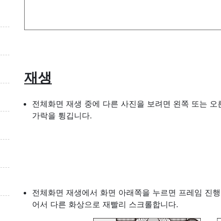
재생
전체화면 재생 중에 다른 사진을 보려면 왼쪽 또는 오
가락을 튕깁니다.
전체화면 재생에서 화면 아래쪽을 누르면 프레임 진행
어서 다른 화상으로 재빨리 스크롤합니다.