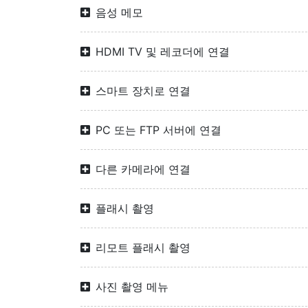
음성 메모
HDMI TV 및 레코더에 연결
스마트 장치로 연결
PC 또는 FTP 서버에 연결
다른 카메라에 연결
플래시 촬영
리모트 플래시 촬영
사진 촬영 메뉴