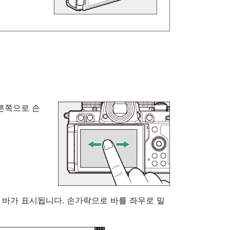
른쪽으로 손
 바가 표시됩니다. 손가락으로 바를 좌우로 밀