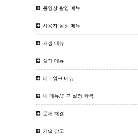
동영상 촬영 메뉴
사용자 설정 메뉴
재생 메뉴
설정 메뉴
네트워크 메뉴
내 메뉴/최근 설정 항목
문제 해결
기술 참고