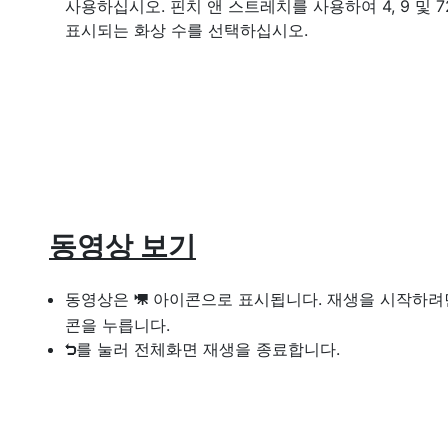
사용하십시오. 핀치 앤 스트레치를 사용하여 4, 9 및 
표시되는 화상 수를 선택하십시오.
동영상 보기
동영상은
아이콘으로 표시됩니다. 재생을 시작하
1
콘을 누릅니다.
를 눌러 전체화면 재생을 종료합니다.
Z