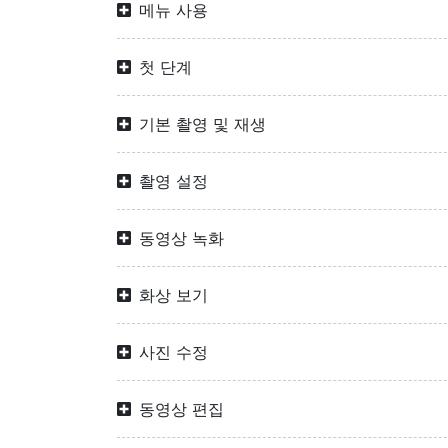
메뉴 사용
첫 단계
기본 촬영 및 재생
촬영 설정
동영상 녹화
화상 보기
사진 수정
동영상 편집