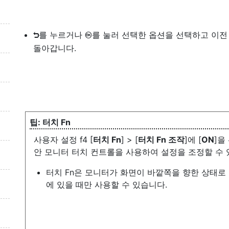
를 누르거나
를 눌러 선택한 옵션을 선택하고 이전
Z
J
돌아갑니다.
터치 Fn
사용자 설정 f4 [
터치 Fn
] > [
터치 Fn 조작
]에 [
ON
]을
안 모니터 터치 컨트롤을 사용하여 설정을 조정할 수 
터치 Fn은 모니터가 화면이 바깥쪽을 향한 상태로
에 있을 때만 사용할 수 있습니다.