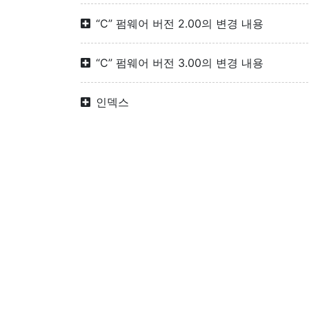
“C” 펌웨어 버전 2.00의 변경 내용
“C” 펌웨어 버전 3.00의 변경 내용
인덱스