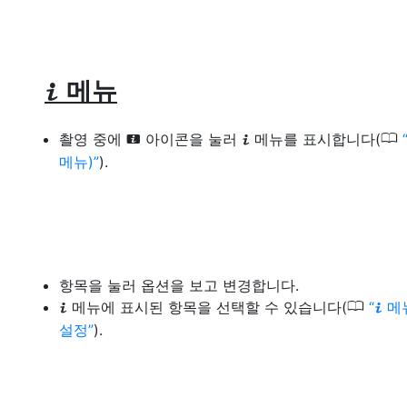
메뉴
i
0
촬영 중에
아이콘을 눌러
메뉴를 표시합니다(
i
i
메뉴)
).
항목을 눌러 옵션을 보고 변경합니다.
0
메뉴에 표시된 항목을 선택할 수 있습니다(
메
i
i
설정
).