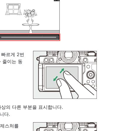
 빠르게 2번
 줄이는 동
화상의 다른 부분을 표시합니다.
니다.
 제스처를