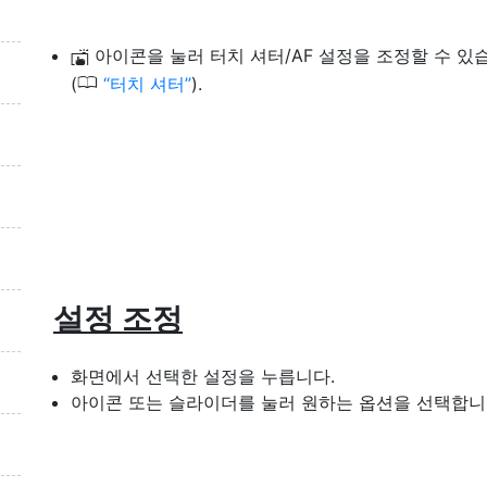
아이콘을 눌러 터치 셔터/AF 설정을 조정할 수 있
W
0
(
터치 셔터
).
설정 조정
화면에서 선택한 설정을 누릅니다.
아이콘 또는 슬라이더를 눌러 원하는 옵션을 선택합니