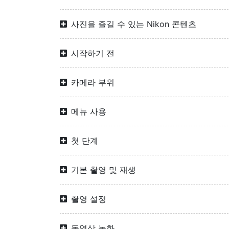
사진을 즐길 수 있는 Nikon 콘텐츠
시작하기 전
카메라 부위
메뉴 사용
첫 단계
기본 촬영 및 재생
촬영 설정
동영상 녹화