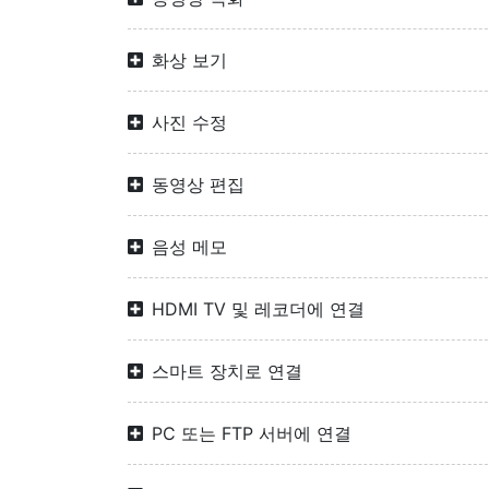
화상 보기
사진 수정
동영상 편집
음성 메모
HDMI TV 및 레코더에 연결
스마트 장치로 연결
PC 또는 FTP 서버에 연결