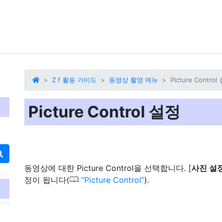
Z f 활용 가이드
동영상 촬영 메뉴
Picture Control
Picture Control 설정
동영상에 대한 Picture Control을 선택합니다. [
사진 설
0
정이 됩니다(
Picture Control
).