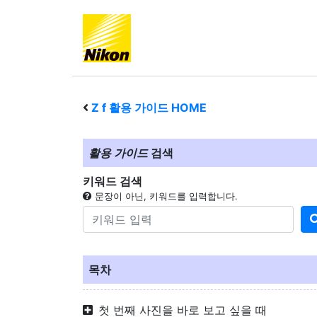
Z f
활용 가이드 HOME
활용 가이드
검색
키워드 검색
문장이 아닌, 키워드를 입력합니다.
목차
첫 번째 사진을 바로 보고 싶을 때