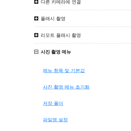
다른 카메라에 연결
플래시 촬영
리모트 플래시 촬영
사진 촬영 메뉴
메뉴 항목 및 기본값
사진 촬영 메뉴 초기화
저장 폴더
파일명 설정