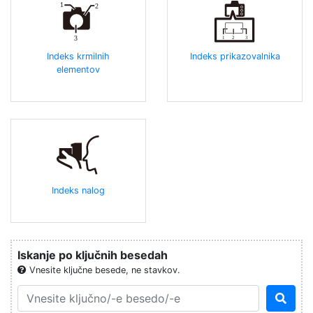
Indeks krmilnih
Indeks prikazovalnika
elementov
Indeks nalog
Iskanje po ključnih besedah
Vnesite ključne besede, ne stavkov.