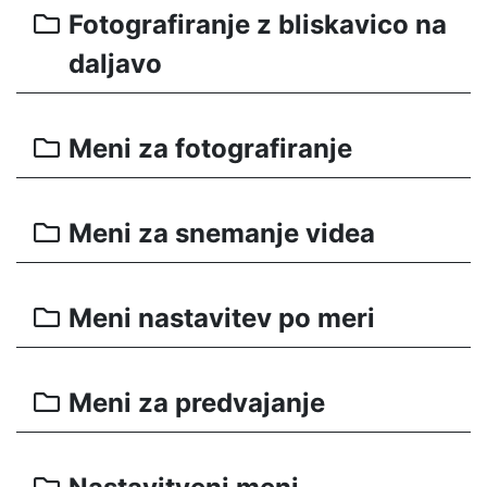
Fotografiranje z bliskavico na
daljavo
Meni za fotografiranje
Meni za snemanje videa
Meni nastavitev po meri
Meni za predvajanje