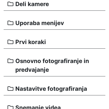
Deli kamere
Uporaba menijev
Prvi koraki
Osnovno fotografiranje in
predvajanje
Nastavitve fotografiranja
Snemanje videa