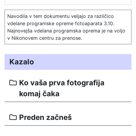
Navodila v tem dokumentu veljajo za različico
vdelane programske opreme fotoaparata 3.10.
Najnovejša vdelana programska oprema je na voljo
v Nikonovem centru za prenose.
Kazalo
Ko vaša prva fotografija
komaj čaka
Preden začneš