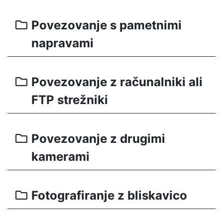
Povezovanje s pametnimi
napravami
Povezovanje z računalniki ali
FTP strežniki
Povezovanje z drugimi
kamerami
Fotografiranje z bliskavico