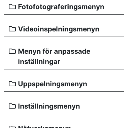
Fotofotograferingsmenyn
Videoinspelningsmenyn
Menyn för anpassade
inställningar
Uppspelningsmenyn
Inställningsmenyn