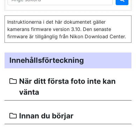
Instruktionerna i det här dokumentet gäller
kamerans firmware version 3.10. Den senaste
firmware är tillgänglig från Nikon Download Center.
Innehållsförteckning
När ditt första foto inte kan
vänta
Innan du börjar