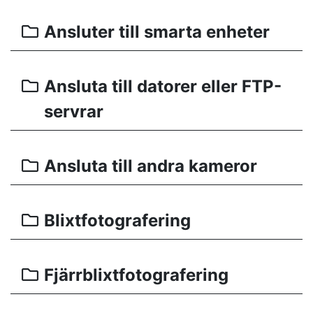
Ansluter till smarta enheter
Ansluta till datorer eller FTP-
servrar
Ansluta till andra kameror
Blixtfotografering
Fjärrblixtfotografering