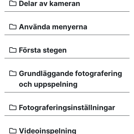
Delar av kameran
Använda menyerna
Första stegen
Grundläggande fotografering
och uppspelning
Fotograferingsinställningar
Videoinspelning