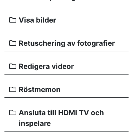
Visa bilder
Retuschering av fotografier
Redigera videor
Röstmemon
Ansluta till HDMI TV och
inspelare