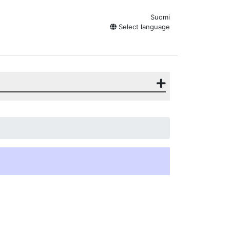
Suomi
Select language