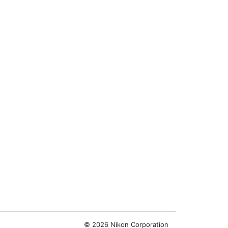
©
2026 Nikon Corporation