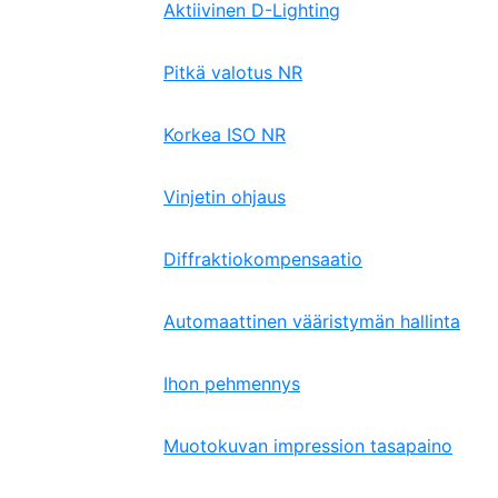
Aktiivinen D-Lighting
Pitkä valotus NR
Korkea ISO NR
Vinjetin ohjaus
Diffraktiokompensaatio
Automaattinen vääristymän hallinta
Ihon pehmennys
Muotokuvan impression tasapaino