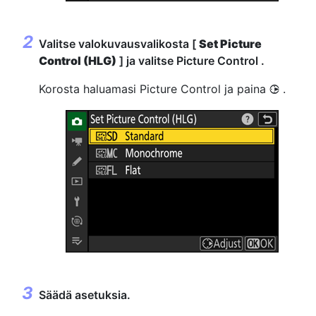
Valitse valokuvausvalikosta [
Set Picture
Control (HLG)
] ja valitse Picture Control .
Korosta haluamasi Picture Control ja paina
.
2
Säädä asetuksia.