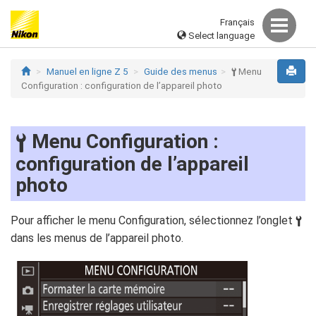
Français
Select language
Manuel en ligne Z 5
Guide des menus
Menu
B
Configuration : configuration de l’appareil photo
Menu Configuration :
B
configuration de l’appareil
photo
Pour afficher le menu Configuration, sélectionnez l’onglet
B
dans les menus de l’appareil photo.