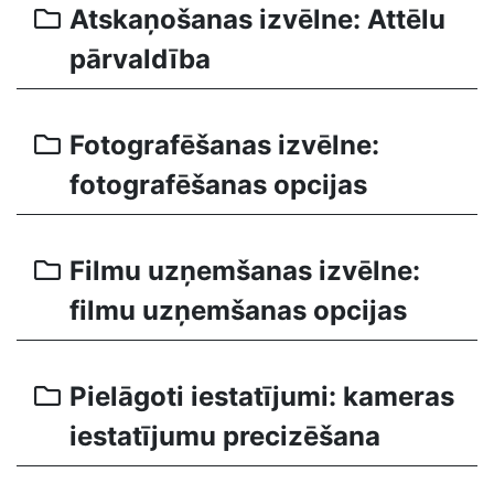
Atskaņošanas izvēlne: Attēlu
pārvaldība
Fotografēšanas izvēlne:
fotografēšanas opcijas
Filmu uzņemšanas izvēlne:
filmu uzņemšanas opcijas
Pielāgoti iestatījumi: kameras
iestatījumu precizēšana